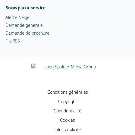
Snowplaza service
Alerte Neige
Demande generale
Demande de brochure
Fils RSS
Conditions générales
Copyright
Confidentialité
Cookies
Infos publicité