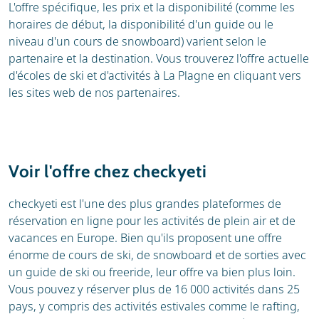
L'offre spécifique, les prix et la disponibilité (comme les
horaires de début, la disponibilité d'un guide ou le
niveau d'un cours de snowboard) varient selon le
partenaire et la destination. Vous trouverez l'offre actuelle
d'écoles de ski et d'activités à La Plagne en cliquant vers
les sites web de nos partenaires.
Voir l'offre chez checkyeti
checkyeti est l'une des plus grandes plateformes de
réservation en ligne pour les activités de plein air et de
vacances en Europe. Bien qu'ils proposent une offre
énorme de cours de ski, de snowboard et de sorties avec
un guide de ski ou freeride, leur offre va bien plus loin.
Vous pouvez y réserver plus de 16 000 activités dans 25
pays, y compris des activités estivales comme le rafting,