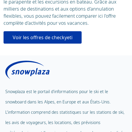
le parapente et les excursions en bateau. Grâce aux
milliers de destinations et aux options d'annulation
flexibles, vous pouvez facilement comparer ici l'offre
complète d'activités pour vos vacances.
Voir les offres de checkyeti
Snowplaza est le portail d'informations pour le ski et le
snowboard dans les Alpes, en Europe et aux États-Unis.
L'information comprend des statistiques sur les stations de ski,
les avis de voyageurs, les locations, des prévisions