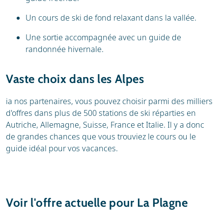
Un cours de ski de fond relaxant dans la vallée.
Une sortie accompagnée avec un guide de
randonnée hivernale.
Vaste choix dans les Alpes
ia nos partenaires, vous pouvez choisir parmi des milliers
d'offres dans plus de 500 stations de ski réparties en
Autriche, Allemagne, Suisse, France et Italie. Il y a donc
de grandes chances que vous trouviez le cours ou le
guide idéal pour vos vacances.
Voir l'offre actuelle pour La Plagne