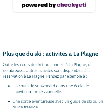
Plus que du ski : activités à La Plagne
Outre les cours de ski traditionnels à La Plagne, de
nombreuses autres activités sont disponibles à la
réservation à La Plagne. Pensez par exemple à :
Un cours de snowboard dans une école de
snowboard professionnelle.
Une sortie aventureuse avec un guide de ski ou un
guide freeride.