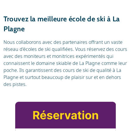
Trouvez la meilleure école de ski à La
Plagne
Nous collaborons avec des partenaires offrant un vaste
réseau d'écoles de ski qualifiées. Vous réservez des cours
avec des moniteurs et monitrices expérimentés qui
connaissent le domaine skiable de La Plagne comme leur
poche. Ils garantissent des cours de ski de qualité à La
Plagne et surtout beaucoup de plaisir sur et en dehors
des pistes.