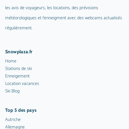
les avis de voyageurs, les locations, des prévisions
météorologiques et l'enneigment avec des webcams actualisés
régulièrement.
Snowplaza.fr
Home
Stations de ski
Enneigement
Location vacances
Ski Blog
Top 5 des pays
Autriche
Allemagne