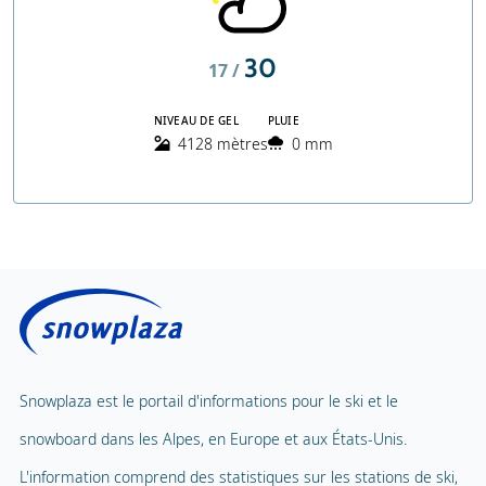
30
17 /
NIVEAU DE GEL
PLUIE
4128 mètres
0 mm
Snowplaza est le portail d'informations pour le ski et le
snowboard dans les Alpes, en Europe et aux États-Unis.
L'information comprend des statistiques sur les stations de ski,