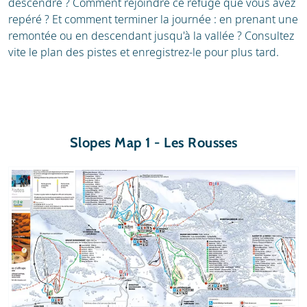
descendre ? Comment rejoindre ce refuge que vous avez
repéré ? Et comment terminer la journée : en prenant une
remontée ou en descendant jusqu'à la vallée ? Consultez
vite le plan des pistes et enregistrez-le pour plus tard.
Slopes Map 1 - Les Rousses