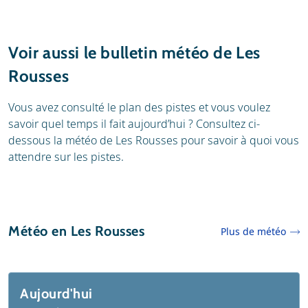
Voir aussi le bulletin météo de Les
Rousses
Vous avez consulté le plan des pistes et vous voulez
savoir quel temps il fait aujourd’hui ? Consultez ci-
dessous la météo de Les Rousses pour savoir à quoi vous
attendre sur les pistes.
Météo en Les Rousses
Plus de météo
Aujourd'hui