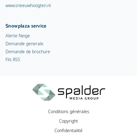
www.sneeuwhoogten.nl
Snowplaza service
Alerte Neige
Demande generale
Demande de brochure
Fils RSS
Conditions générales
Copyright
Confidentialité