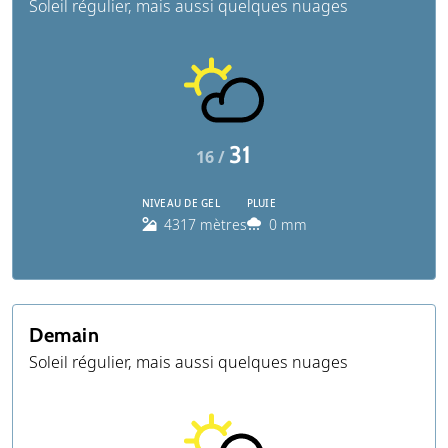
Soleil régulier, mais aussi quelques nuages
31
16 /
NIVEAU DE GEL
PLUIE
4317 mètres
0 mm
Demain
Soleil régulier, mais aussi quelques nuages