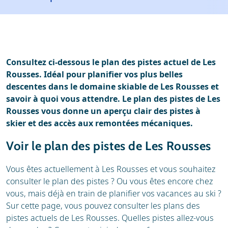
Météo
Location
Avis
Écoles de ski
Location de ski
Consultez ci-dessous le plan des pistes actuel de Les
Rousses. Idéal pour planifier vos plus belles
descentes dans le domaine skiable de Les Rousses et
savoir à quoi vous attendre. Le plan des pistes de Les
Rousses vous donne un aperçu clair des pistes à
skier et des accès aux remontées mécaniques.
Voir le plan des pistes de Les Rousses
Vous êtes actuellement à Les Rousses et vous souhaitez
consulter le plan des pistes ? Ou vous êtes encore chez
vous, mais déjà en train de planifier vos vacances au ski ?
Sur cette page, vous pouvez consulter les plans des
pistes actuels de Les Rousses. Quelles pistes allez-vous