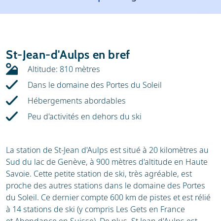
Météo
Location
Avis
Écoles de ski
St-Jean-d'Aulps en bref
Location de ski
Altitude: 810 mètres
Dans le domaine des Portes du Soleil
Hébergements abordables
Peu d'activités en dehors du ski
La station de St-Jean d'Aulps est situé à 20 kilomètres au
Sud du lac de Genève, à 900 mètres d'altitude en Haute
Savoie. Cette petite station de ski, très agréable, est
proche des autres stations dans le domaine des Portes
du Soleil. Ce dernier compte 600 km de pistes et est rélié
à 14 stations de ski (y compris Les Gets en France