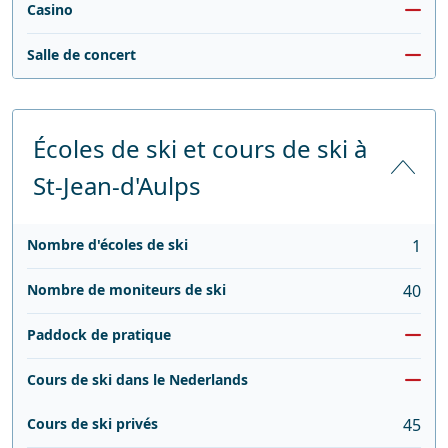
Casino
Salle de concert
Écoles de ski et cours de ski à
St-Jean-d'Aulps
Nombre d'écoles de ski
1
Nombre de moniteurs de ski
40
Paddock de pratique
Cours de ski dans le Nederlands
Cours de ski privés
45