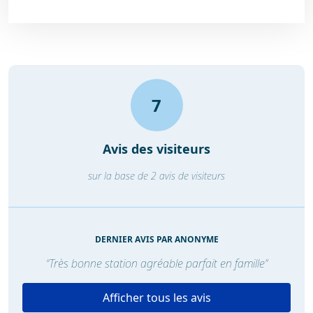
7
Avis des visiteurs
sur la base de 2 avis de visiteurs
DERNIER AVIS PAR ANONYME
“Très bonne station agréable parfait en famille”
Afficher tous les avis