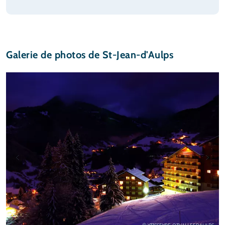
Galerie de photos de St-Jean-d'Aulps