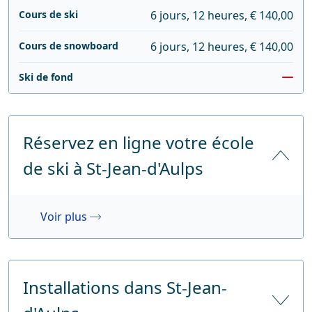
Cours de ski
6 jours, 12 heures, € 140,00
Cours de snowboard
6 jours, 12 heures, € 140,00
Ski de fond
Réservez en ligne votre école
de ski à St-Jean-d'Aulps
Voir plus
Installations dans St-Jean-