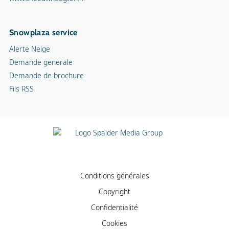
Snowplaza service
Alerte Neige
Demande generale
Demande de brochure
Fils RSS
Conditions générales
Copyright
Confidentialité
Cookies