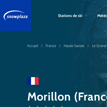
Stations de ski
Météo
Accueil
France
Haute-Savoie
Le Grand 
Morillon (Franc