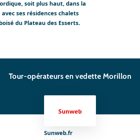
nordique, soit plus haut, dans la
» avec ses résidences chalets
oisé du Plateau des Esserts.
Tour-opérateurs en vedette Morillon
Sunweb.fr