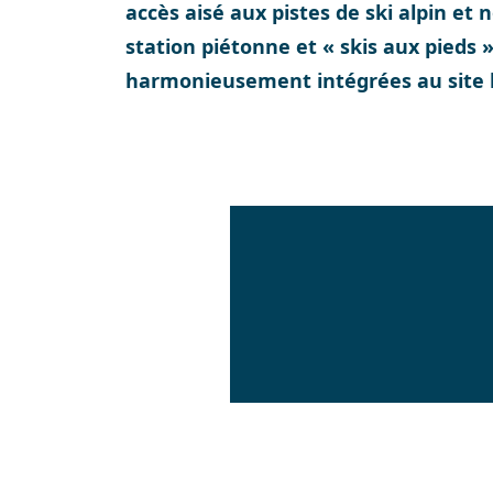
accès aisé aux pistes de ski alpin et 
station piétonne et « skis aux pieds 
harmonieusement intégrées au site b