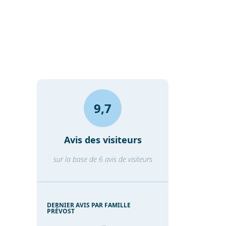
9,7
Avis des visiteurs
sur la base de 6 avis de visiteurs
DERNIER AVIS PAR FAMILLE
PRÉVOST