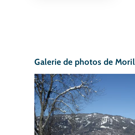
Galerie de photos de Mori