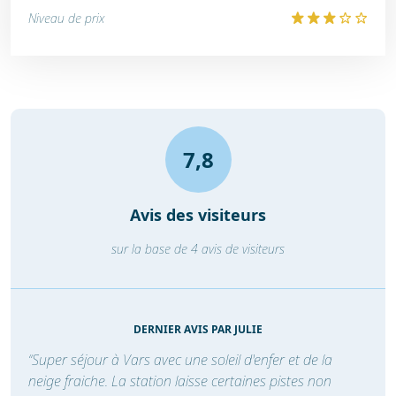
Niveau de prix
7,8
Avis des visiteurs
sur la base de 4 avis de visiteurs
DERNIER AVIS PAR JULIE
“Super séjour à Vars avec une soleil d'enfer et de la
neige fraiche. La station laisse certaines pistes non