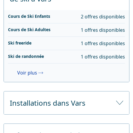
Cours de Ski Enfants
2 offres disponibles
Cours de Ski Adultes
1 offres disponibles
Ski freeride
1 offres disponibles
Ski de randonnée
1 offres disponibles
Voir plus
Installations dans Vars
Nombre d'hôtels
13