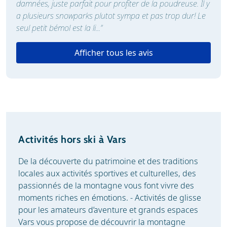
damnées, juste parfait pour profiter de la poudreuse. Il y
a plusieurs snowparks plutot sympa et pas trop dur! Le
seul petit bémol est la li...”
Afficher tous les avis
Activités hors ski à Vars
De la découverte du patrimoine et des traditions
locales aux activités sportives et culturelles, des
passionnés de la montagne vous font vivre des
moments riches en émotions. - Activités de glisse
pour les amateurs d’aventure et grands espaces
Vars vous propose de découvrir la montagne