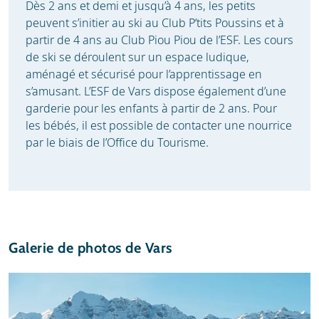
Dès 2 ans et demi et jusqu’à 4 ans, les petits
peuvent s’initier au ski au Club P’tits Poussins et à
partir de 4 ans au Club Piou Piou de l’ESF. Les cours
de ski se déroulent sur un espace ludique,
aménagé et sécurisé pour l’apprentissage en
s’amusant. L’ESF de Vars dispose également d’une
garderie pour les enfants à partir de 2 ans. Pour
les bébés, il est possible de contacter une nourrice
par le biais de l’Office du Tourisme.
Galerie de photos de Vars