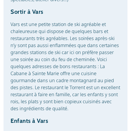
Sortir à Vars
Vars est une petite station de ski agréable et
chaleureuse qui dispose de quelques bars et
restaurants très agréables. Les soirées après-ski
n’y sont pas aussi enflammées que dans certaines
grandes stations de ski car ici on préfère passer
une soirée au coin du feu de cheminée. Voici
quelques adresses de bons restaurants : La
Cabane à Sainte Marie offre une cuisine
gourmande dans un cadre montagnard au pied
des pistes. Le restaurant le Torrent est un excellent
restaurant à faire en famille, car les enfants y sont
rois, les plats y sont bien copieux cuisinés avec
des ingrédients de qualité.
Enfants à Vars