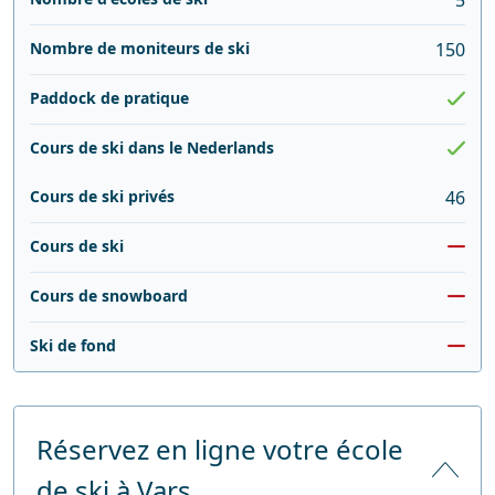
Nombre de moniteurs de ski
150
Paddock de pratique
Cours de ski dans le Nederlands
Cours de ski privés
46
Cours de ski
Cours de snowboard
Ski de fond
Réservez en ligne votre école
de ski à Vars