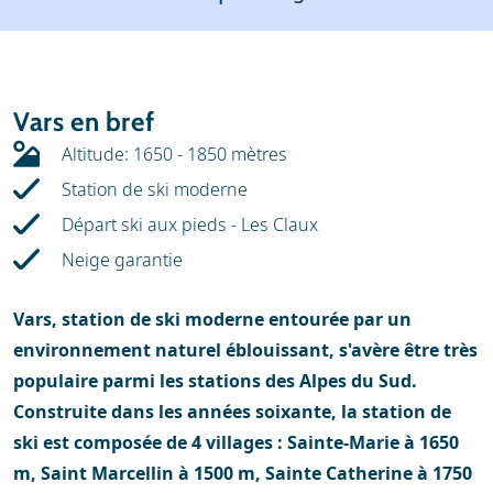
Météo
Location
Avis
Écoles de ski
Vars en bref
Location de ski
Altitude: 1650 - 1850 mètres
Station de ski moderne
Départ ski aux pieds - Les Claux
Neige garantie
Vars, station de ski moderne entourée par un
environnement naturel éblouissant, s'avère être très
populaire parmi les stations des Alpes du Sud.
Construite dans les années soixante, la station de
ski est composée de 4 villages : Sainte-Marie à 1650
m, Saint Marcellin à 1500 m, Sainte Catherine à 1750