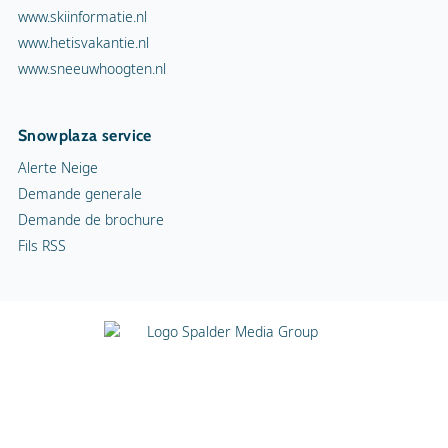
Conditions générales
Copyright
Confidentialité
Cookies
Infos publicité
Contact
© Spalder Media Group 1999 - 2026