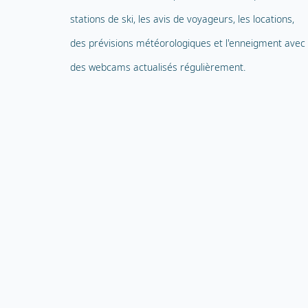
stations de ski, les avis de voyageurs, les locations,
des prévisions météorologiques et l'enneigment avec
des webcams actualisés régulièrement.