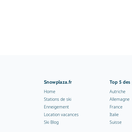
Snowplaza.fr
Top 5 des
Home
Autriche
Stations de ski
Allemagne
Enneigement
France
Location vacances
Italie
Ski Blog
Suisse