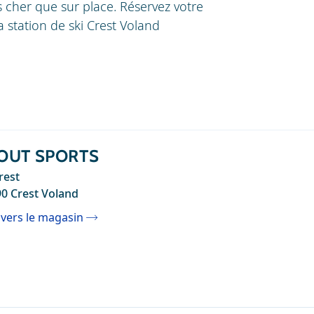
cher que sur place. Réservez votre
 station de ski Crest Voland
OUT SPORTS
rest
0 Crest Voland
 vers le magasin