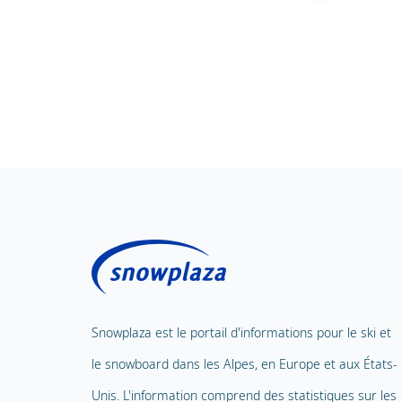
Snowplaza est le portail d'informations pour le ski et
le snowboard dans les Alpes, en Europe et aux États-
Unis. L'information comprend des statistiques sur les