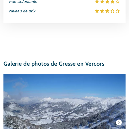
Famille/enfants
Niveau de prix
Galerie de photos de Gresse en Vercors