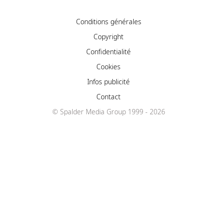
Conditions générales
Copyright
Confidentialité
Cookies
Infos publicité
Contact
© Spalder Media Group 1999 - 2026