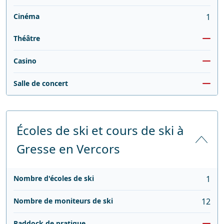
Cinéma
1
Théâtre
Casino
Salle de concert
Écoles de ski et cours de ski à
Gresse en Vercors
Nombre d'écoles de ski
1
Nombre de moniteurs de ski
12
Paddock de pratique