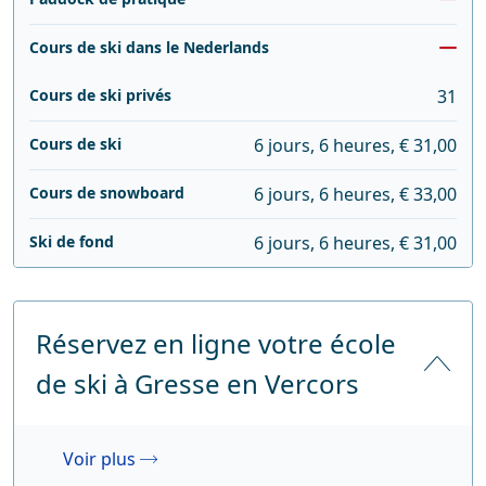
Cours de ski dans le Nederlands
Cours de ski privés
31
Cours de ski
6 jours, 6 heures, € 31,00
Cours de snowboard
6 jours, 6 heures, € 33,00
Ski de fond
6 jours, 6 heures, € 31,00
Réservez en ligne votre école
de ski à Gresse en Vercors
Voir plus