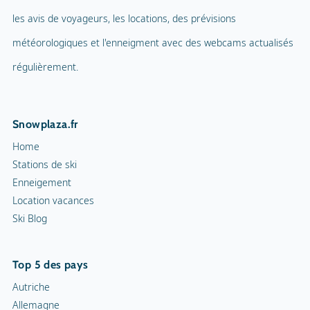
les avis de voyageurs, les locations, des prévisions
météorologiques et l'enneigment avec des webcams actualisés
régulièrement.
Snowplaza.fr
Home
Stations de ski
Enneigement
Location vacances
Ski Blog
Top 5 des pays
Autriche
Allemagne