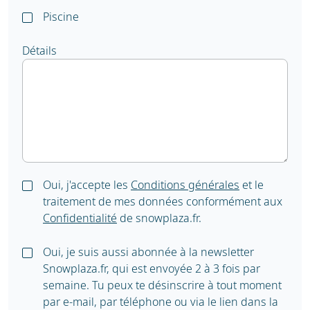
Piscine
Détails
Oui, j'accepte les
Conditions générales
et le
traitement de mes données conformément aux
Confidentialité
de snowplaza.fr.
Oui, je suis aussi abonnée à la newsletter
Snowplaza.fr, qui est envoyée 2 à 3 fois par
semaine. Tu peux te désinscrire à tout moment
par e-mail, par téléphone ou via le lien dans la