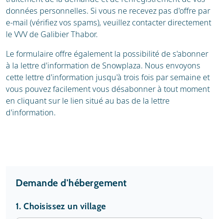
données personnelles. Si vous ne recevez pas d'offre par
e-mail (vérifiez vos spams), veuillez contacter directement
le VVV de Galibier Thabor.
Le formulaire offre également la possibilité de s'abonner
à la lettre d'information de Snowplaza. Nous envoyons
cette lettre d'information jusqu'à trois fois par semaine et
vous pouvez facilement vous désabonner à tout moment
en cliquant sur le lien situé au bas de la lettre
d'information.
Demande d'hébergement
1.
Choisissez un village