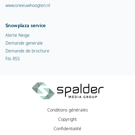
www.sneeuwhoogten.nl
Snowplaza service
Alerte Neige
Demande generale
Demande de brochure
Fils RSS
Conditions générales
Copyright
Confidentialité