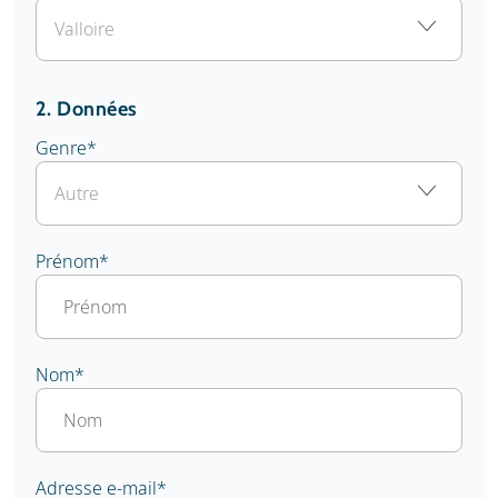
2. Données
Genre
*
Prénom
*
Nom
*
Adresse e-mail
*