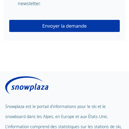
newsletter.
Envoyer la demande
Snowplaza est le portail d'informations pour le ski et le
snowboard dans les Alpes, en Europe et aux États-Unis.
L'information comprend des statistiques sur les stations de ski,