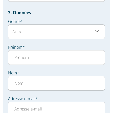
2. Données
Genre
*
Prénom
*
Nom
*
Adresse e-mail
*