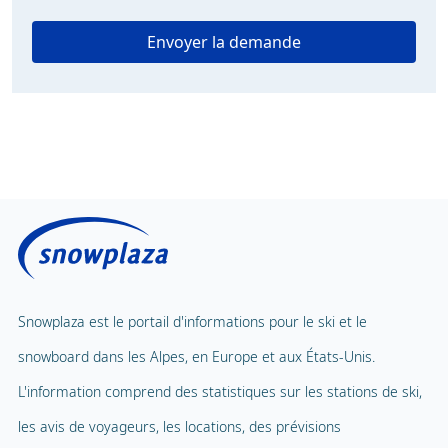
Envoyer la demande
Snowplaza est le portail d'informations pour le ski et le
snowboard dans les Alpes, en Europe et aux États-Unis.
L'information comprend des statistiques sur les stations de ski,
les avis de voyageurs, les locations, des prévisions