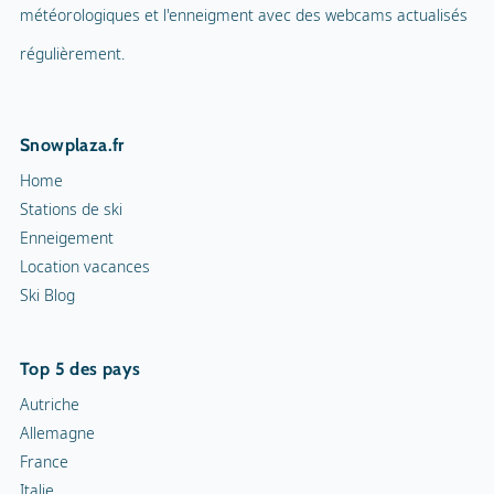
météorologiques et l'enneigment avec des webcams actualisés
régulièrement.
Snowplaza.fr
Home
Stations de ski
Enneigement
Location vacances
Ski Blog
Top 5 des pays
Autriche
Allemagne
France
Italie