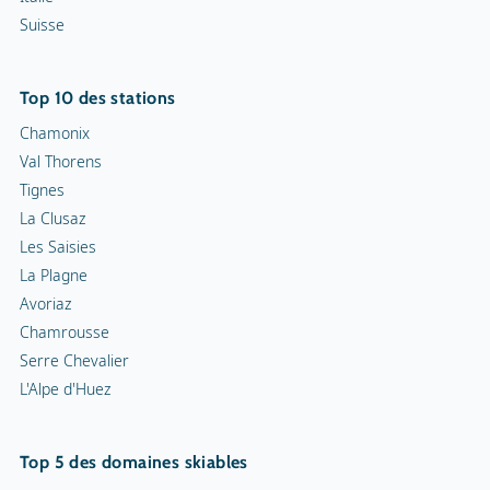
Suisse
Top 10 des stations
Chamonix
Val Thorens
Tignes
La Clusaz
Les Saisies
La Plagne
Avoriaz
Chamrousse
Serre Chevalier
L'Alpe d'Huez
Top 5 des domaines skiables