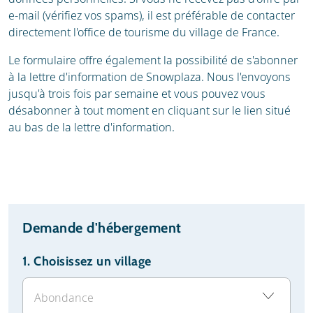
e-mail (vérifiez vos spams), il est préférable de contacter
directement l'office de tourisme du village de France.
Le formulaire offre également la possibilité de s'abonner
à la lettre d'information de Snowplaza. Nous l'envoyons
jusqu'à trois fois par semaine et vous pouvez vous
désabonner à tout moment en cliquant sur le lien situé
au bas de la lettre d'information.
Demande d'hébergement
1.
Choisissez un village