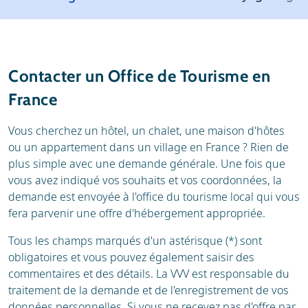
Météo
Avis
Infos pratiques
Contacter un Office de Tourisme en
France
Vous cherchez un hôtel, un chalet, une maison d'hôtes
ou un appartement dans un village en France ? Rien de
plus simple avec une demande générale. Une fois que
vous avez indiqué vos souhaits et vos coordonnées, la
demande est envoyée à l'office du tourisme local qui vous
fera parvenir une offre d'hébergement appropriée.
Tous les champs marqués d'un astérisque (*) sont
obligatoires et vous pouvez également saisir des
commentaires et des détails. La VVV est responsable du
traitement de la demande et de l'enregistrement de vos
données personnelles. Si vous ne recevez pas d'offre par