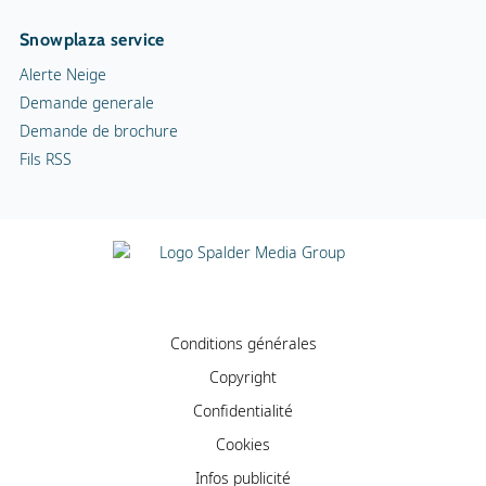
Snowplaza service
Alerte Neige
Demande generale
Demande de brochure
Fils RSS
Conditions générales
Copyright
Confidentialité
Cookies
Infos publicité