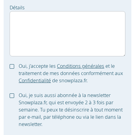
Détails
Oui, j'accepte les
Conditions générales
et le
traitement de mes données conformément aux
Confidentialité
de snowplaza.fr.
Oui, je suis aussi abonnée à la newsletter
Snowplaza.fr, qui est envoyée 2 à 3 fois par
semaine. Tu peux te désinscrire à tout moment
par e-mail, par téléphone ou via le lien dans la
newsletter.