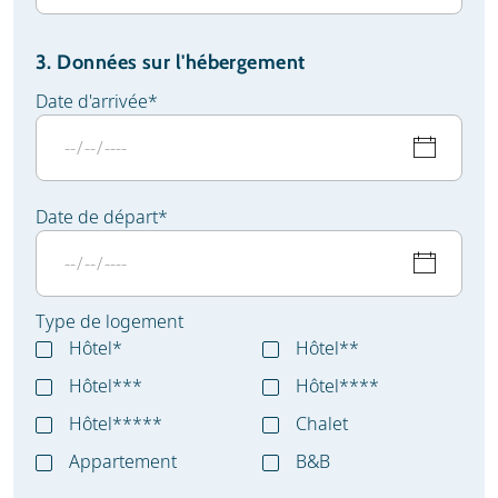
3. Données sur l'hébergement
Date d'arrivée
*
Date de départ
*
Type de logement
Hôtel*
Hôtel**
Hôtel***
Hôtel****
Hôtel*****
Chalet
Appartement
B&B