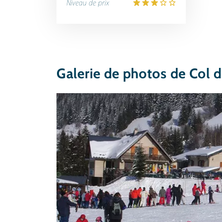
Niveau de prix
Galerie de photos de Col 