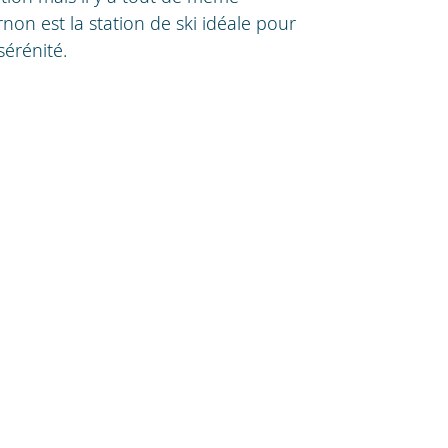
non est la station de ski idéale pour
sérénité.