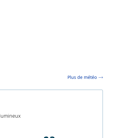
Plus de météo
 lumineux