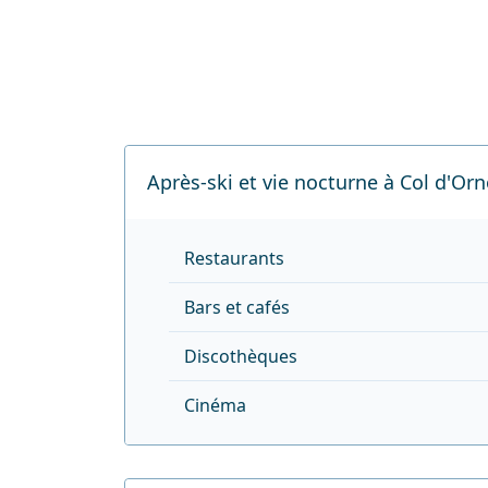
Après-ski et vie nocturne à Col d'Or
Restaurants
Bars et cafés
Discothèques
Cinéma