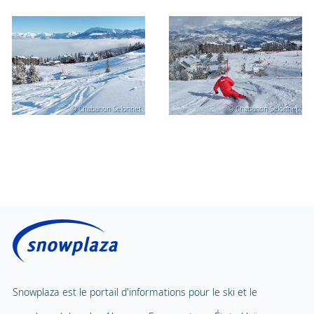
© Chabanon Selonnet
© Chabanon Selonnet
Snowplaza est le portail d'informations pour le ski et le