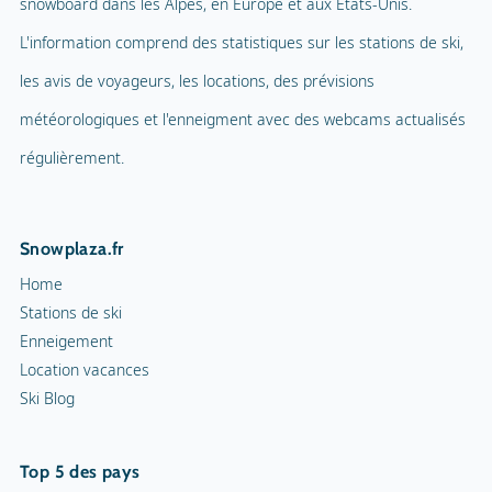
snowboard dans les Alpes, en Europe et aux États-Unis.
L'information comprend des statistiques sur les stations de ski,
les avis de voyageurs, les locations, des prévisions
météorologiques et l'enneigment avec des webcams actualisés
régulièrement.
Snowplaza.fr
Home
Stations de ski
Enneigement
Location vacances
Ski Blog
Top 5 des pays