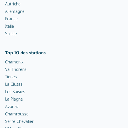
Autriche
Allemagne
France
Italie
Suisse
Top 10 des stations
Chamonix
Val Thorens
Tignes
La Clusaz
Les Saisies
La Plagne
Avoriaz
Chamrousse
Serre Chevalier