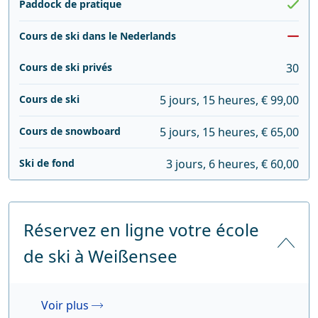
Paddock de pratique
Cours de ski dans le Nederlands
Cours de ski privés
30
Cours de ski
5 jours, 15 heures, € 99,00
Cours de snowboard
5 jours, 15 heures, € 65,00
Ski de fond
3 jours, 6 heures, € 60,00
Réservez en ligne votre école
de ski à Weißensee
Voir plus