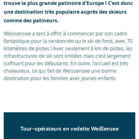
trouve la plus grande patinoire d'Europe ! C'est donc
une destination très populaire auprès des skieurs
comme des patineurs.
Weissensee a tant à offrir, à commencer par son cadre
fantastique pour la randonnée ou le ski de fond, avec 70
kilomètres de pistes ! Avec seulement 6 km de pistes, les
infrastructures de ski sont limitées mais c'est largement
suffisant pour les débutants. En outre, l'accueil est très
chaleureux, ce qui fait de Weissensee une bonne
destination pour les familles avec jeunes enfants.
Tour-opérateurs en vedette Weißensee