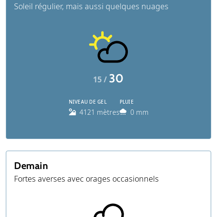
Soleil régulier, mais aussi quelques nuages
30
15 /
NIVEAU DE GEL
PLUIE
4121 mètres
0 mm
Demain
Fortes averses avec orages occasionnels