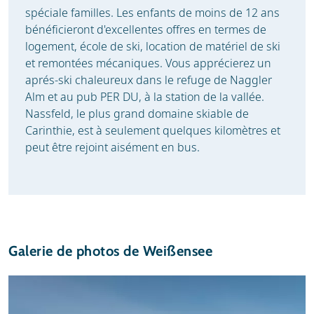
spéciale familles. Les enfants de moins de 12 ans
bénéficieront d'excellentes offres en termes de
logement, école de ski, location de matériel de ski
et remontées mécaniques. Vous apprécierez un
aprés-ski chaleureux dans le refuge de Naggler
Alm et au pub PER DU, à la station de la vallée.
Nassfeld, le plus grand domaine skiable de
Carinthie, est à seulement quelques kilomètres et
peut être rejoint aisément en bus.
Galerie de photos de Weißensee