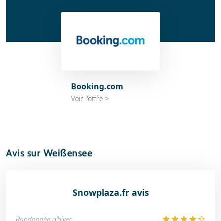
Booking.com
Voir l'offre >
Avis sur Weißensee
Snowplaza.fr avis
Randonnée d'hiver