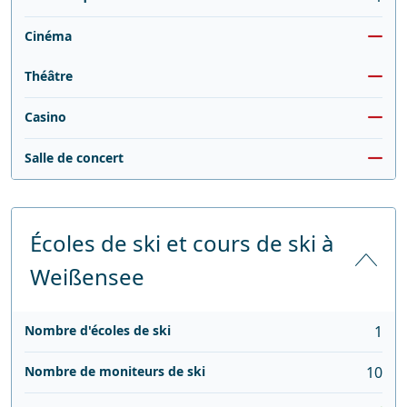
Cinéma
Théâtre
Casino
Salle de concert
Écoles de ski et cours de ski à
Weißensee
Nombre d'écoles de ski
1
Nombre de moniteurs de ski
10