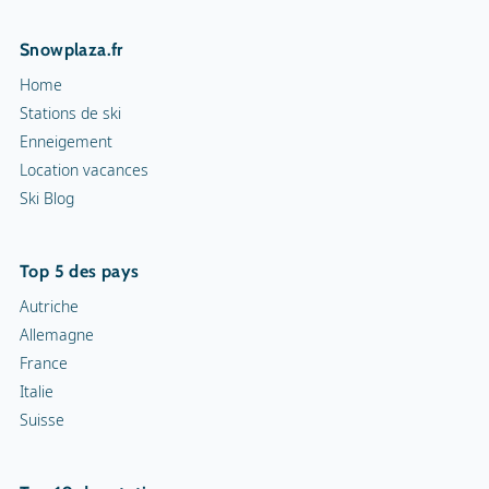
Snowplaza.fr
Home
Stations de ski
Enneigement
Location vacances
Ski Blog
Top 5 des pays
Autriche
Allemagne
France
Italie
Suisse