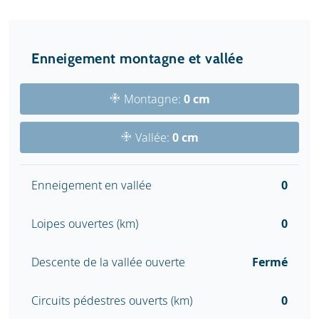
Enneigement montagne et vallée
Montagne:
0 cm
Vallée:
0 cm
Enneigement en vallée
0
Loipes ouvertes (km)
0
Descente de la vallée ouverte
Fermé
Circuits pédestres ouverts (km)
0