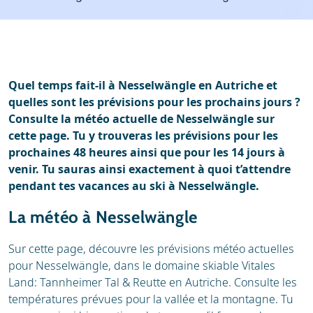
Stations de ski
Location
Avis
Écoles de ski
Location de ski
Quel temps fait-il à Nesselwängle en Autriche et
quelles sont les prévisions pour les prochains jours ?
Consulte la météo actuelle de Nesselwängle sur
cette page. Tu y trouveras les prévisions pour les
prochaines 48 heures ainsi que pour les 14 jours à
venir. Tu sauras ainsi exactement à quoi t’attendre
pendant tes vacances au ski à Nesselwängle.
La météo à Nesselwängle
Sur cette page, découvre les prévisions météo actuelles
pour Nesselwängle, dans le domaine skiable Vitales
Land: Tannheimer Tal & Reutte en Autriche. Consulte les
températures prévues pour la vallée et la montagne. Tu