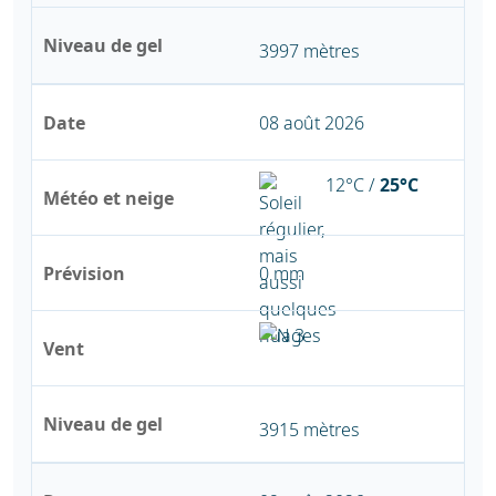
Niveau de gel
3997 mètres
Date
08 août 2026
12°C /
25°C
Météo et neige
Prévision
0 mm
Vent
Niveau de gel
3915 mètres