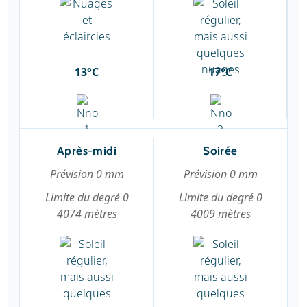
13°C
17°C
Après-midi
Soirée
Prévision 0 mm
Prévision 0 mm
Limite du degré 0
Limite du degré 0
4074 mètres
4009 mètres