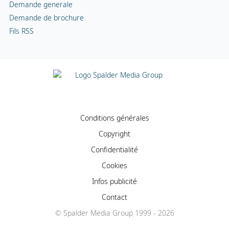
Demande generale
Demande de brochure
Fils RSS
Conditions générales
Copyright
Confidentialité
Cookies
Infos publicité
Contact
© Spalder Media Group 1999 - 2026