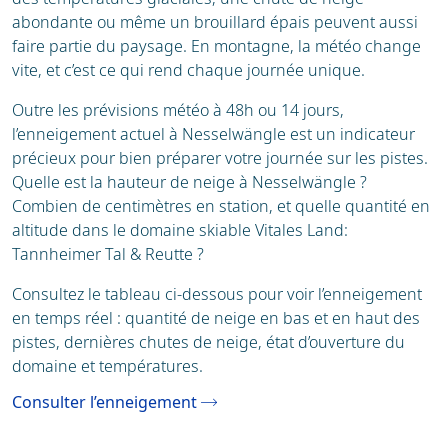
abondante ou même un brouillard épais peuvent aussi
faire partie du paysage. En montagne, la météo change
vite, et c’est ce qui rend chaque journée unique.
Outre les prévisions météo à 48h ou 14 jours,
l’enneigement actuel à Nesselwängle est un indicateur
précieux pour bien préparer votre journée sur les pistes.
Quelle est la hauteur de neige à Nesselwängle ?
Combien de centimètres en station, et quelle quantité en
altitude dans le domaine skiable Vitales Land:
Tannheimer Tal & Reutte ?
Consultez le tableau ci-dessous pour voir l’enneigement
en temps réel : quantité de neige en bas et en haut des
pistes, dernières chutes de neige, état d’ouverture du
domaine et températures.
Consulter l’enneigement