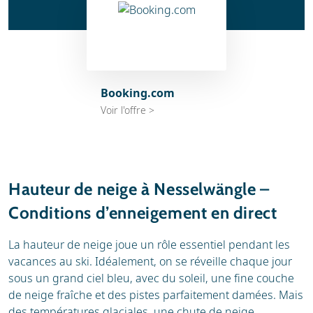
Booking.com
Voir l'offre >
Hauteur de neige à Nesselwängle –
Conditions d’enneigement en direct
La hauteur de neige joue un rôle essentiel pendant les
vacances au ski. Idéalement, on se réveille chaque jour
sous un grand ciel bleu, avec du soleil, une fine couche
de neige fraîche et des pistes parfaitement damées. Mais
des températures glaciales, une chute de neige