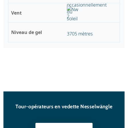
Vent
Niveau de gel
3705 mètres
Tour-opérateurs en vedette Nesselwängle