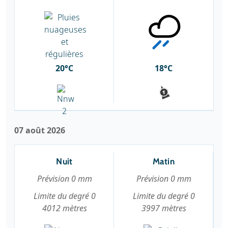
20°C
18°C
07 août 2026
Nuit
Matin
Prévision 0 mm
Prévision 0 mm
Limite du degré 0
Limite du degré 0
4012 mètres
3997 mètres