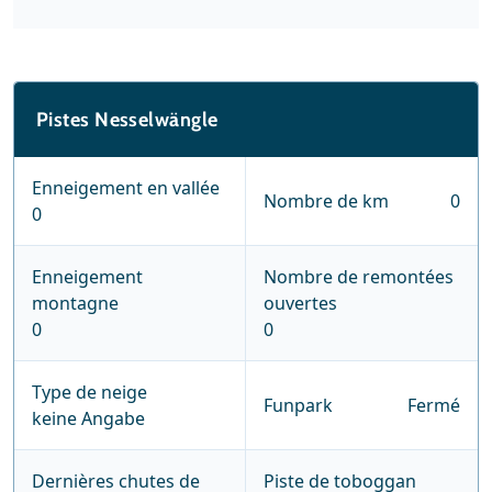
Pistes Nesselwängle
Enneigement en vallée
Nombre de km
0
0
Enneigement
Nombre de remontées
montagne
ouvertes
0
0
Type de neige
Funpark
Fermé
keine Angabe
Dernières chutes de
Piste de toboggan