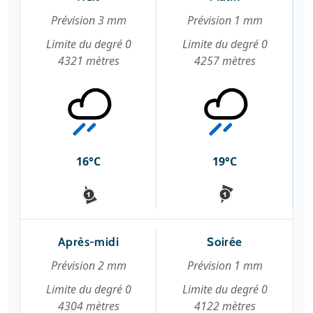
Prévision 3 mm
Prévision 1 mm
Limite du degré 0
Limite du degré 0
4321 mètres
4257 mètres
16°C
19°C
Après-midi
Soirée
Prévision 2 mm
Prévision 1 mm
Limite du degré 0
Limite du degré 0
4304 mètres
4122 mètres