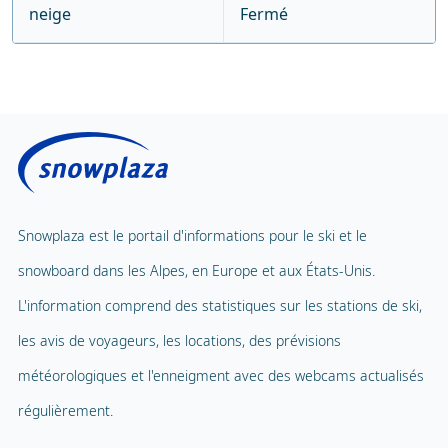
neige
Fermé
Snowplaza est le portail d'informations pour le ski et le
snowboard dans les Alpes, en Europe et aux États-Unis.
L'information comprend des statistiques sur les stations de ski,
les avis de voyageurs, les locations, des prévisions
météorologiques et l'enneigment avec des webcams actualisés
régulièrement.