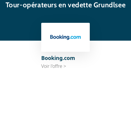
Tour-opérateurs en vedette Grundlsee
Booking.com
Voir l'offre >