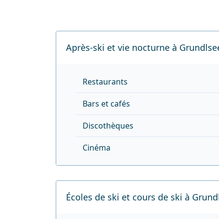
Après-ski et vie nocturne à Grundlse
Restaurants
Bars et cafés
Discothèques
Cinéma
Écoles de ski et cours de ski à Grund