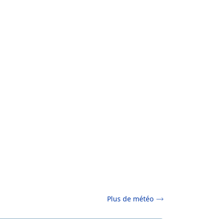
Plus de météo