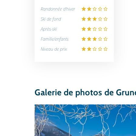
Randonnée d'hiver
Ski de fond
Après-ski
Famille/enfants
Niveau de prix
Galerie de photos de Grun