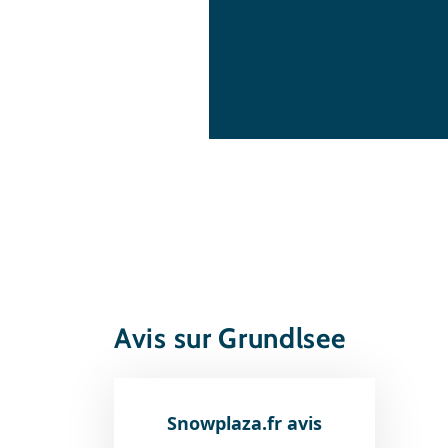
Avis sur Grundlsee
Snowplaza.fr avis