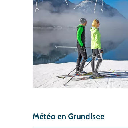
Météo en Grundlsee