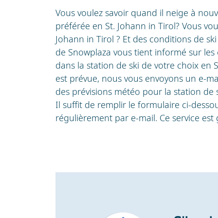
Vous voulez savoir quand il neige à nouv
préférée en St. Johann in Tirol? Vous vou
Johann in Tirol ? Et des conditions de ski
de Snowplaza vous tient informé sur les
dans la station de ski de votre choix en S
est prévue, nous vous envoyons un e-mai
des prévisions météo pour la station de s
Il suffit de remplir le formulaire ci-des
régulièrement par e-mail. Ce service est g