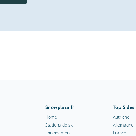
Snowplaza.fr
Top 5 des
Home
Autriche
Stations de ski
Allemagne
Enneigement
France