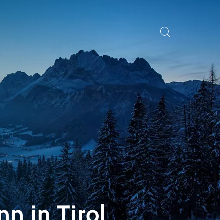
n in Tirol