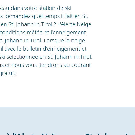
eau dans votre station de ski
s demandez quel temps il fait en St.
 en St. Johann in Tirol ? L'Alerte Neige
 conditions météo et l'enneigement
t. Johann in Tirol. Lorsque la neige
l avec le bulletin d'enneigement et
ki sélectionnée en St. Johann in Tirol.
sous et nous vous tiendrons au courant
ratuit!