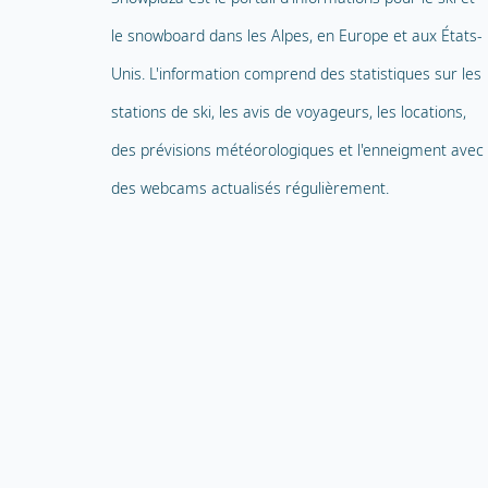
le snowboard dans les Alpes, en Europe et aux États-
Unis. L'information comprend des statistiques sur les
stations de ski, les avis de voyageurs, les locations,
des prévisions météorologiques et l'enneigment avec
des webcams actualisés régulièrement.