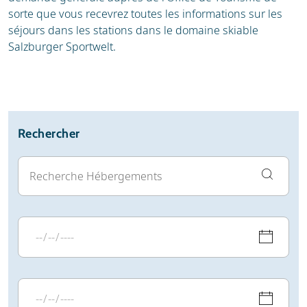
sorte que vous recevrez toutes les informations sur les
séjours dans les stations dans le domaine skiable
Salzburger Sportwelt.
Rechercher