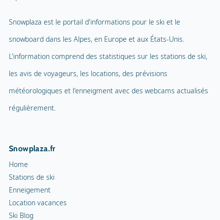
Snowplaza est le portail d'informations pour le ski et le
snowboard dans les Alpes, en Europe et aux États-Unis.
L'information comprend des statistiques sur les stations de ski,
les avis de voyageurs, les locations, des prévisions
météorologiques et l'enneigment avec des webcams actualisés
régulièrement.
Snowplaza.fr
Home
Stations de ski
Enneigement
Location vacances
Ski Blog