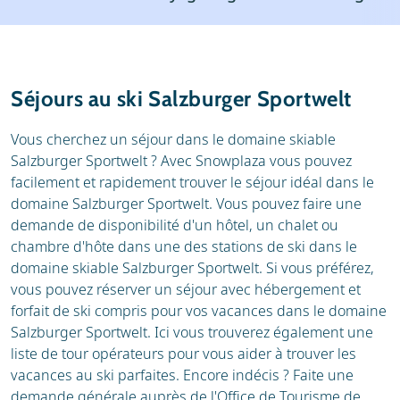
Station de ski
Météo
Avis
Écoles de ski
Séjours au ski Salzburger Sportwelt
Location de ski
Vous cherchez un séjour dans le domaine skiable
Salzburger Sportwelt ? Avec Snowplaza vous pouvez
facilement et rapidement trouver le séjour idéal dans le
domaine Salzburger Sportwelt. Vous pouvez faire une
demande de disponibilité d'un hôtel, un chalet ou
chambre d'hôte dans une des stations de ski dans le
domaine skiable Salzburger Sportwelt. Si vous préférez,
vous pouvez réserver un séjour avec hébergement et
forfait de ski compris pour vos vacances dans le domaine
Salzburger Sportwelt. Ici vous trouverez également une
liste de tour opérateurs pour vous aider à trouver les
vacances au ski parfaites. Encore indécis ? Faite une
demande générale auprès de l'Office de Tourisme de