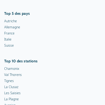
Top 5 des pays
Autriche
Allemagne
France
Italie
Suisse
Top 10 des stations
Chamonix
Val Thorens
Tignes
La Clusaz
Les Saisies
La Plagne