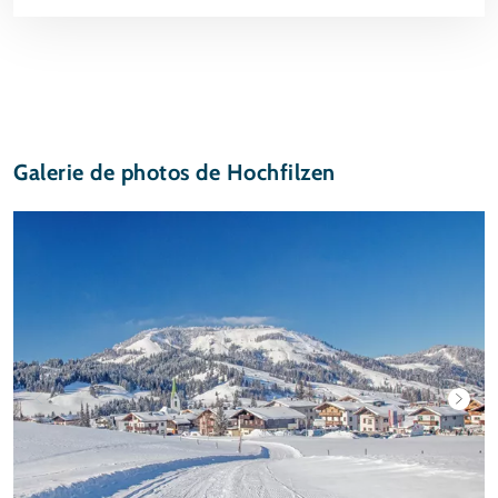
Galerie de photos de Hochfilzen