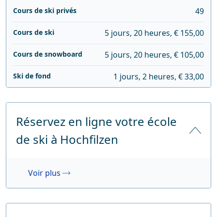
Cours de ski privés
49
Cours de ski
5 jours, 20 heures, € 155,00
Cours de snowboard
5 jours, 20 heures, € 105,00
Ski de fond
1 jours, 2 heures, € 33,00
Réservez en ligne votre école
de ski à Hochfilzen
Voir plus