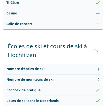
Théâtre
Casino
Salle de concert
Écoles de ski et cours de ski à
Hochfilzen
Nombre d'écoles de ski
1
Nombre de moniteurs de ski
2
Paddock de pratique
Cours de ski dans le Nederlands