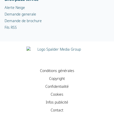
Alerte Neige
Demande generale
Demande de brochure
Fils RSS
Conditions générales
Copyright
Confidentialité
Cookies
Infos publicité
Contact