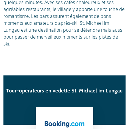
quelques minutes. Avec ses cafés chaleureux et ses
agréables restaurants, le village y apporte une touche de
romantisme. Les bars assurent également de bons
moments aux amateurs d'après-ski. St. Michael im
Lungau est une destination pour se détendre mais aussi
pour passer de merveilleux moments sur les pistes de
ski.
Tour-opérateurs en vedette St. Michael im Lungau