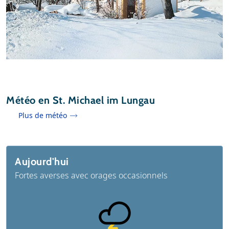
Météo en St. Michael im Lungau
Plus de météo
Aujourd'hui
Fortes averses avec orages occasionnels