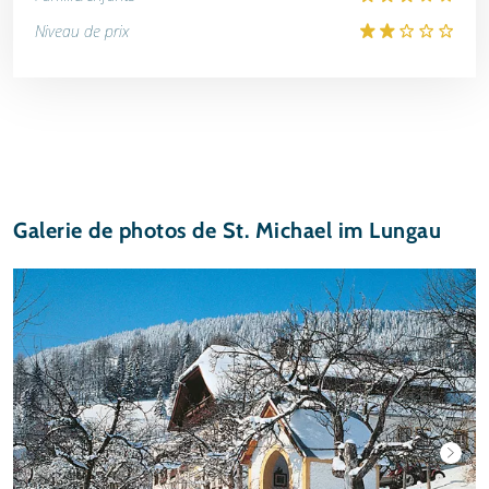
Niveau de prix
Galerie de photos de St. Michael im Lungau