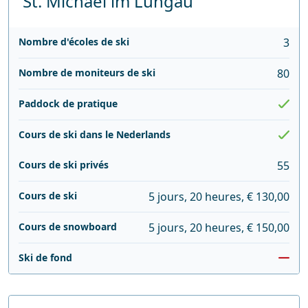
St. Michael im Lungau
Nombre d'écoles de ski
3
Nombre de moniteurs de ski
80
Paddock de pratique
Cours de ski dans le Nederlands
Cours de ski privés
55
Cours de ski
5 jours, 20 heures, € 130,00
Cours de snowboard
5 jours, 20 heures, € 150,00
Ski de fond