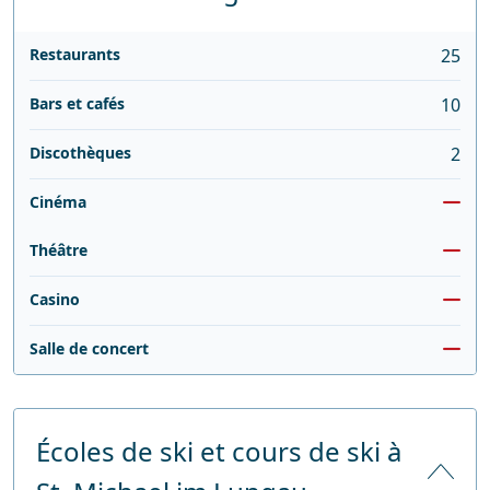
Restaurants
25
Bars et cafés
10
Discothèques
2
Cinéma
Théâtre
Casino
Salle de concert
Écoles de ski et cours de ski à