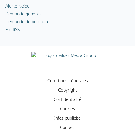
Alerte Neige
Demande generale
Demande de brochure
Fils RSS
Conditions générales
Copyright
Confidentialité
Cookies
Infos publicité
Contact