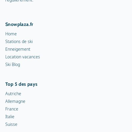
Snowplaza.fr
Home
Stations de ski
Enneigement
Location vacances
Ski Blog
Top 5 des pays
Autriche
Allemagne
France
Italie
Suisse