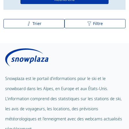
Trier
Filtre
De A à Z
Z à A
Snowplaza est le portail d'informations pour le ski et le
snowboard dans les Alpes, en Europe et aux États-Unis.
L'information comprend des statistiques sur les stations de ski,
les avis de voyageurs, les locations, des prévisions
météorologiques et l'enneigment avec des webcams actualisés
régulièrement.