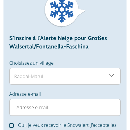
S'inscire à l'Alerte Neige pour Großes
Walsertal/Fontanella-Faschina
Choisissez un village
Adresse e-mail
Oui, je veux recevoir le Snowalert. J'accepte les