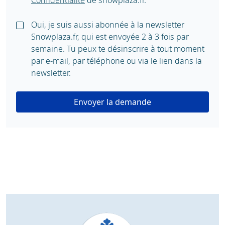
Confidentialité
de snowplaza.fr.
Oui, je suis aussi abonnée à la newsletter
Snowplaza.fr, qui est envoyée 2 à 3 fois par
semaine. Tu peux te désinscrire à tout moment
par e-mail, par téléphone ou via le lien dans la
newsletter.
Envoyer la demande