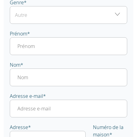
Genre
*
Prénom
*
Nom
*
Adresse e-mail
*
Adresse
*
Numéro de la
maison
*