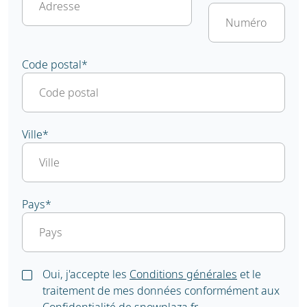
Code postal
*
Ville
*
Pays
*
Oui, j'accepte les
Conditions générales
et le
traitement de mes données conformément aux