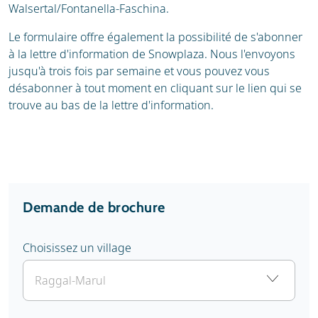
Walsertal/Fontanella-Faschina.
Le formulaire offre également la possibilité de s'abonner
à la lettre d'information de Snowplaza. Nous l'envoyons
jusqu'à trois fois par semaine et vous pouvez vous
désabonner à tout moment en cliquant sur le lien qui se
trouve au bas de la lettre d'information.
Demande de brochure
Choisissez un village