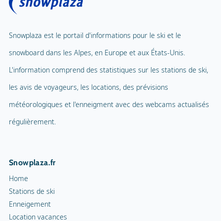
Snowplaza est le portail d'informations pour le ski et le
snowboard dans les Alpes, en Europe et aux États-Unis.
L'information comprend des statistiques sur les stations de ski,
les avis de voyageurs, les locations, des prévisions
météorologiques et l'enneigment avec des webcams actualisés
régulièrement.
Snowplaza.fr
Home
Stations de ski
Enneigement
Location vacances