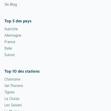
Ski Blog
Top 5 des pays
Autriche
Allemagne
France
Italie
Suisse
Top 10 des stations
Chamonix
Val Thorens
Tignes
La Clusaz
Les Saisies