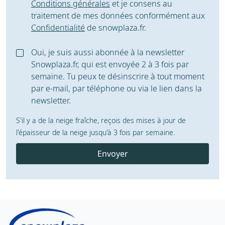
Conditions générales
et je consens au
traitement de mes données conformément aux
Confidentialité
de snowplaza.fr.
Oui, je suis aussi abonnée à la newsletter
Snowplaza.fr, qui est envoyée 2 à 3 fois par
semaine. Tu peux te désinscrire à tout moment
par e-mail, par téléphone ou via le lien dans la
newsletter.
S'il y a de la neige fraîche, reçois des mises à jour de
l'épaisseur de la neige jusqu'à 3 fois par semaine.
Envoyer