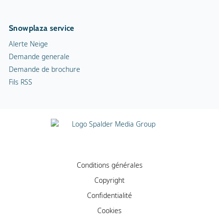
Snowplaza service
Alerte Neige
Demande generale
Demande de brochure
Fils RSS
Conditions générales
Copyright
Confidentialité
Cookies