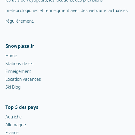
météorologiques et l'enneigment avec des webcams actualisés
régulièrement.
Snowplaza.fr
Home
Stations de ski
Enneigement
Location vacances
Ski Blog
Top 5 des pays
Autriche
Allemagne
France