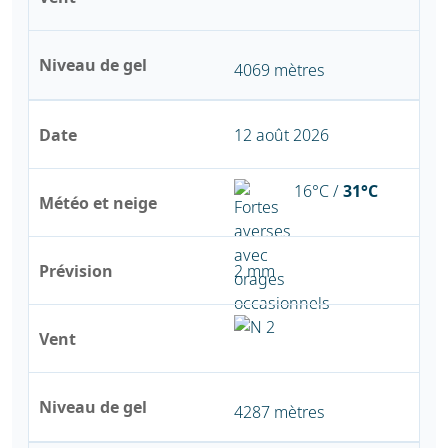
Niveau de gel
4069 mètres
Date
12 août 2026
16°C /
31°C
Météo et neige
Prévision
2 mm
Vent
Niveau de gel
4287 mètres