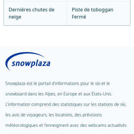
Dernières chutes de
Piste de toboggan
neige
Fermé
Snowplaza est le portail d'informations pour le ski et le
snowboard dans les Alpes, en Europe et aux États-Unis.
L'information comprend des statistiques sur les stations de ski,
les avis de voyageurs, les locations, des prévisions
météorologiques et l'enneigment avec des webcams actualisés