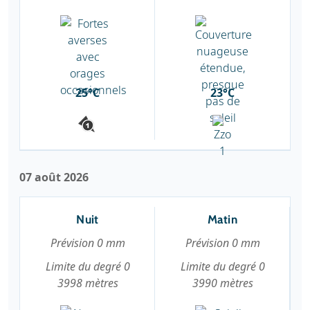
25°C
23°C
07 août 2026
Nuit
Matin
Prévision 0 mm
Prévision 0 mm
Limite du degré 0
Limite du degré 0
3998 mètres
3990 mètres