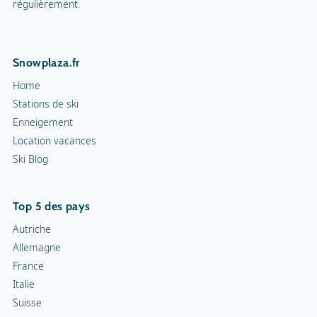
régulièrement.
Snowplaza.fr
Home
Stations de ski
Enneigement
Location vacances
Ski Blog
Top 5 des pays
Autriche
Allemagne
France
Italie
Suisse