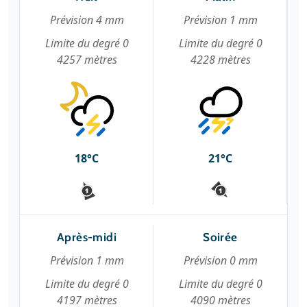
Prévision 4 mm
Prévision 1 mm
Limite du degré 0
Limite du degré 0
4257 mètres
4228 mètres
18°C
21°C
Après-midi
Soirée
Prévision 1 mm
Prévision 0 mm
Limite du degré 0
Limite du degré 0
4197 mètres
4090 mètres