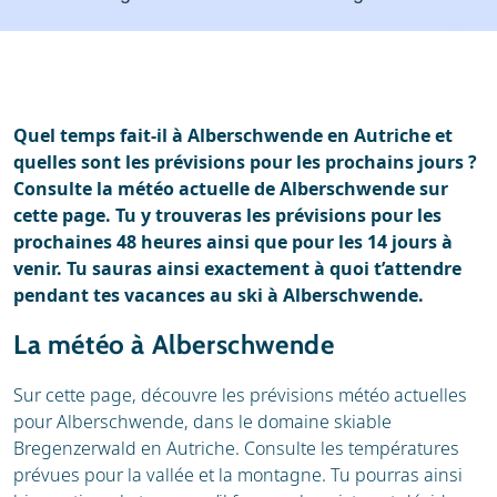
Stations de ski
Location
Avis
Écoles de ski
Location de ski
Quel temps fait-il à Alberschwende en Autriche et
quelles sont les prévisions pour les prochains jours ?
Consulte la météo actuelle de Alberschwende sur
cette page. Tu y trouveras les prévisions pour les
prochaines 48 heures ainsi que pour les 14 jours à
venir. Tu sauras ainsi exactement à quoi t’attendre
pendant tes vacances au ski à Alberschwende.
La météo à Alberschwende
Sur cette page, découvre les prévisions météo actuelles
pour Alberschwende, dans le domaine skiable
Bregenzerwald en Autriche. Consulte les températures
prévues pour la vallée et la montagne. Tu pourras ainsi