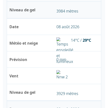
Niveau de gel
3984 mètres
Date
08 août 2026
14°C /
29°C
Météo et neige
Prévision
0 mm
Vent
Niveau de gel
3929 mètres