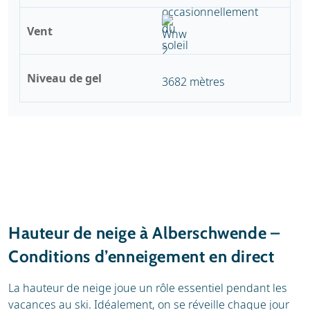
Vent
Niveau de gel
3682 mètres
Hauteur de neige à Alberschwende –
Conditions d’enneigement en direct
La hauteur de neige joue un rôle essentiel pendant les
vacances au ski. Idéalement, on se réveille chaque jour