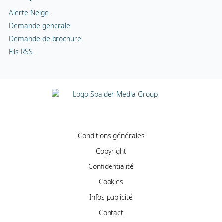
Alerte Neige
Demande generale
Demande de brochure
Fils RSS
Conditions générales
Copyright
Confidentialité
Cookies
Infos publicité
Contact