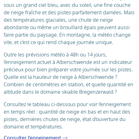
sous un grand ciel bleu, avec du soleil, une fine couche
de neige fraîche et des pistes parfaitement damées. Mais
des températures glaciales, une chute de neige
abondante ou même un brouillard épais peuvent aussi
faire partie du paysage. En montagne, la météo change
vite, et c’est ce qui rend chaque journée unique.
Outre les prévisions météo à 48h ou 14 jours,
l’enneigement actuel à Alberschwende est un indicateur
précieux pour bien préparer votre journée sur les pistes.
Quelle est la hauteur de neige à Alberschwende ?
Combien de centimètres en station, et quelle quantité en
altitude dans le domaine skiable Bregenzerwald ?
Consultez le tableau ci-dessous pour voir l’enneigement
en temps réel : quantité de neige en bas et en haut des
pistes, dernières chutes de neige, état d’ouverture du
domaine et températures.
Consulter l’enneigement