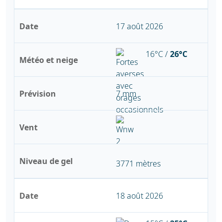
Date
17 août 2026
16°C /
26°C
Météo et neige
Prévision
7 mm
Vent
Niveau de gel
3771 mètres
Date
18 août 2026