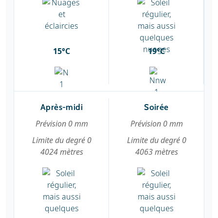
15°C
19°C
Après-midi
Soirée
Prévision 0 mm
Prévision 0 mm
Limite du degré 0
Limite du degré 0
4024 mètres
4063 mètres