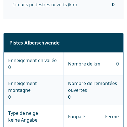
Circuits pédestres ouverts (km)
0
Pistes Alberschwende
Enneigement en vallée
Nombre de km
0
0
Enneigement
Nombre de remontées
montagne
ouvertes
0
0
Type de neige
Funpark
Fermé
keine Angabe