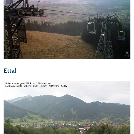
Ettal