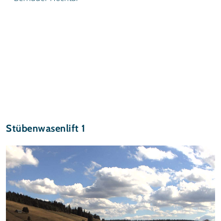
Stübenwasenlift 1