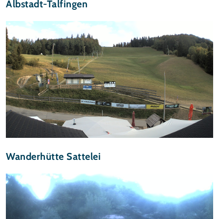
Albstadt-Talfingen
Wanderhütte Sattelei