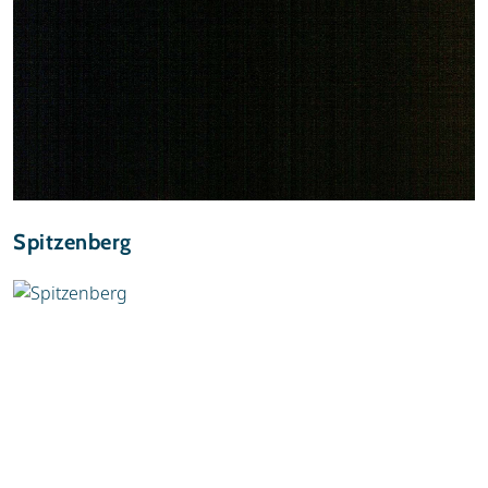
Spitzenberg