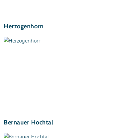
Herzogenhorn
Bernauer Hochtal