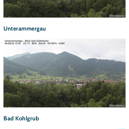
Unterammergau
Bad Kohlgrub