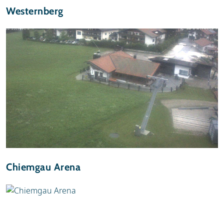
Westernberg
Chiemgau Arena