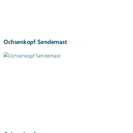
Ochsenkopf Sendemast