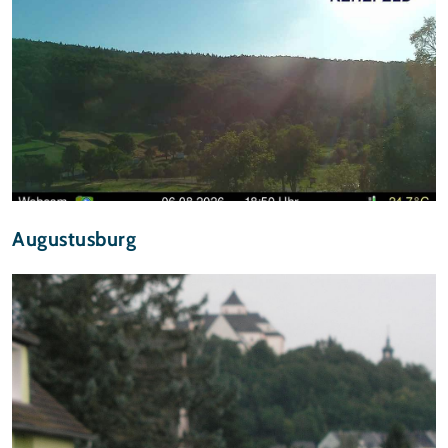
Augustusburg