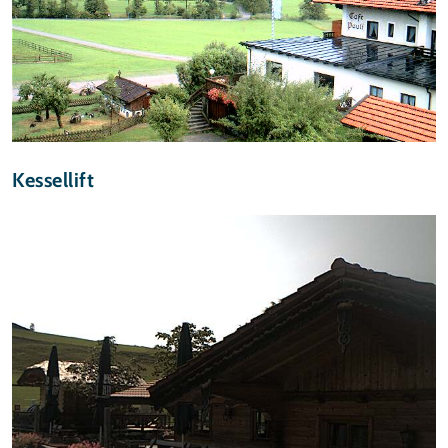
Kessellift