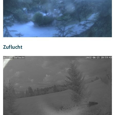
Zuflucht