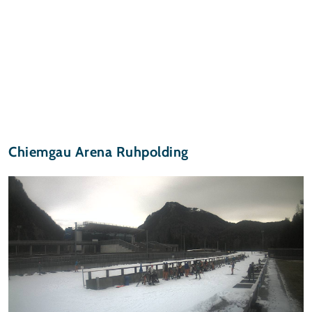
Chiemgau Arena Ruhpolding