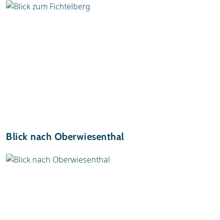
Blick nach Oberwiesenthal