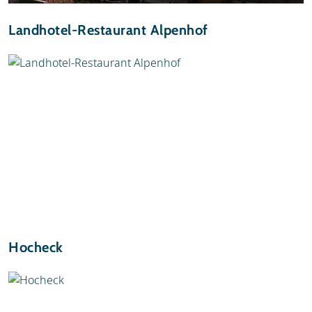
Landhotel-Restaurant Alpenhof
Hocheck