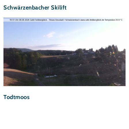
Schwärzenbacher Skilift
Todtmoos