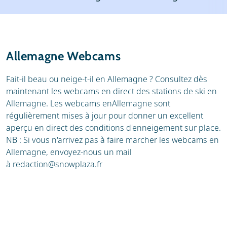
Location
Avis
Infos pratiques
Allemagne Webcams
Fait-il beau ou neige-t-il en Allemagne ? Consultez dès
maintenant les webcams en direct des stations de ski en
Allemagne. Les webcams enAllemagne sont
régulièrement mises à jour pour donner un excellent
aperçu en direct des conditions d'enneigement sur place.
NB : Si vous n'arrivez pas à faire marcher les webcams en
Allemagne, envoyez-nous un mail
à
redaction@snowplaza.fr