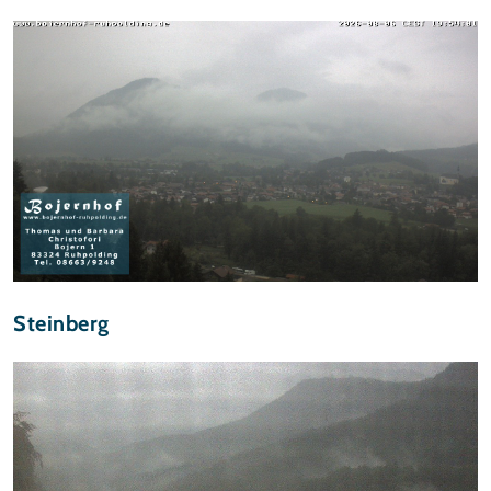
Steinberg