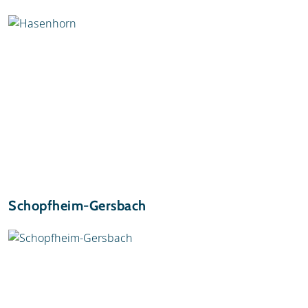
Schopfheim-Gersbach