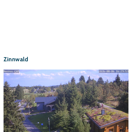
Zinnwald