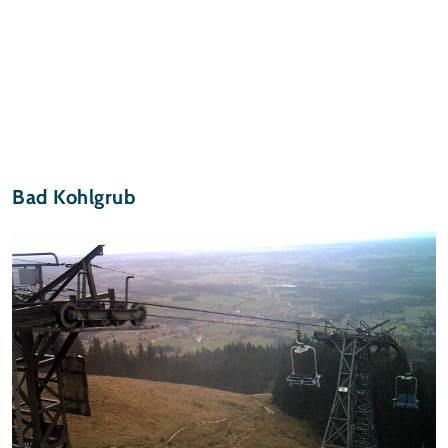
Bad Kohlgrub