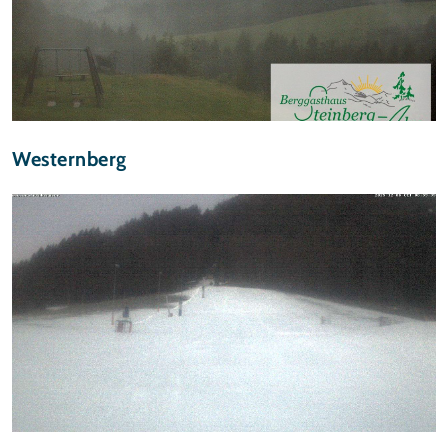
Westernberg