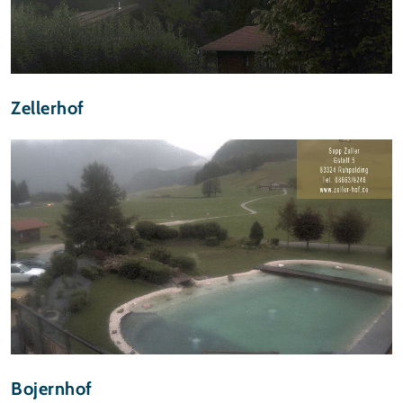
Zellerhof
Bojernhof