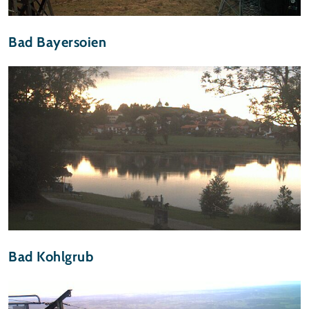
Bad Bayersoien
Bad Kohlgrub