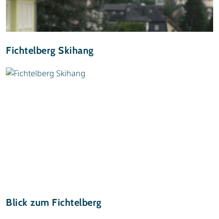
Fichtelberg Skihang
Blick zum Fichtelberg