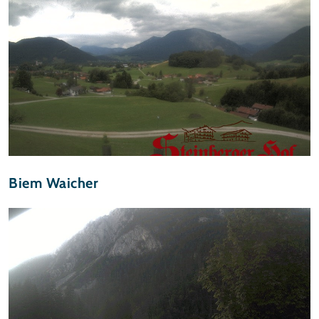
Biem Waicher