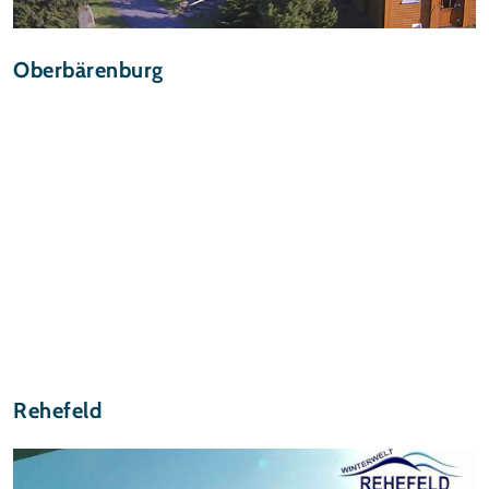
Oberbärenburg
Rehefeld