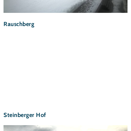
Rauschberg
Steinberger Hof