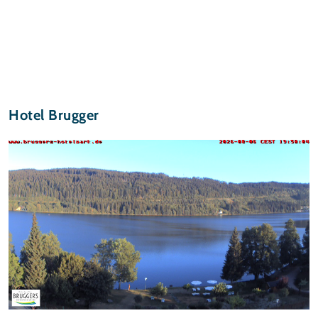
Hotel Brugger