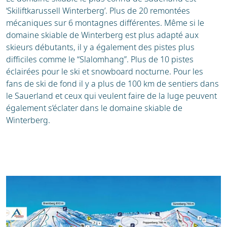
‘Skiliftkarussell Winterberg’. Plus de 20 remontées
mécaniques sur 6 montagnes différentes. Même si le
domaine skiable de Winterberg est plus adapté aux
skieurs débutants, il y a également des pistes plus
difficiles comme le “Slalomhang”. Plus de 10 pistes
éclairées pour le ski et snowboard nocturne. Pour les
fans de ski de fond il y a plus de 100 km de sentiers dans
le Sauerland et ceux qui veulent faire de la luge peuvent
également s’éclater dans le domaine skiable de
Winterberg.