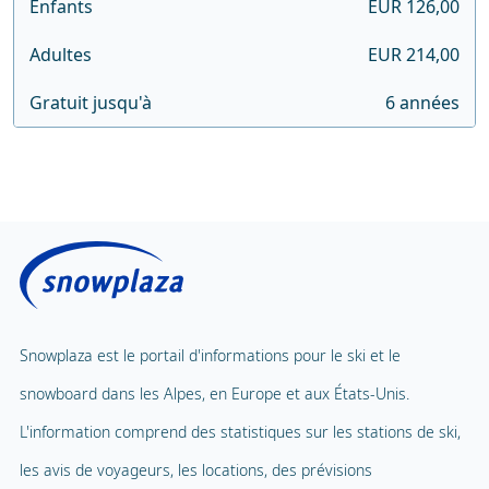
Enfants
EUR 126,00
Adultes
EUR 214,00
Gratuit jusqu'à
6 années
Snowplaza est le portail d'informations pour le ski et le
snowboard dans les Alpes, en Europe et aux États-Unis.
L'information comprend des statistiques sur les stations de ski,
les avis de voyageurs, les locations, des prévisions