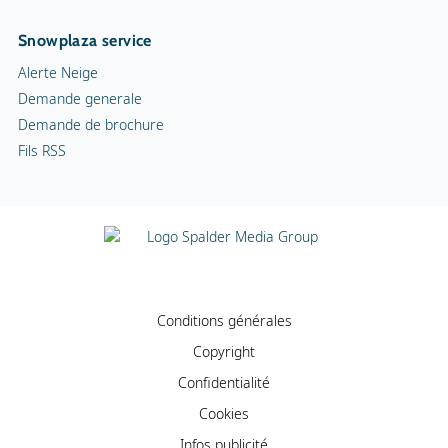
Snowplaza service
Alerte Neige
Demande generale
Demande de brochure
Fils RSS
Conditions générales
Copyright
Confidentialité
Cookies
Infos publicité