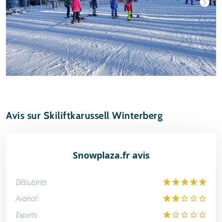
Avis sur Skiliftkarussell Winterberg
Snowplaza.fr avis
Débutants
Avancé
Experts