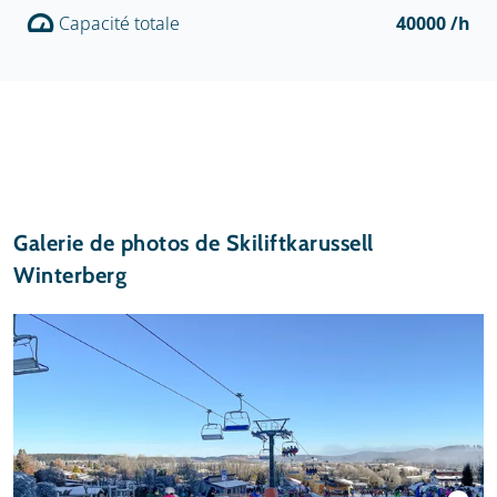
Capacité totale
40000 /h
Galerie de photos de Skiliftkarussell
Winterberg