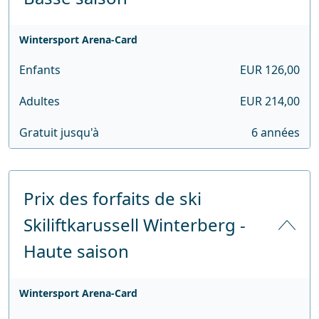
Wintersport Arena-Card
Enfants
EUR 126,00
Adultes
EUR 214,00
Gratuit jusqu'à
6 années
Prix des forfaits de ski
Skiliftkarussell Winterberg -
Haute saison
Wintersport Arena-Card