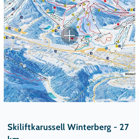
Skiliftkarussell Winterberg - 27