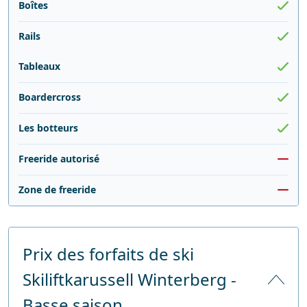
Boîtes
Rails
Tableaux
Boardercross
Les botteurs
Freeride autorisé
Zone de freeride
Prix des forfaits de ski
Skiliftkarussell Winterberg -
Basse saison