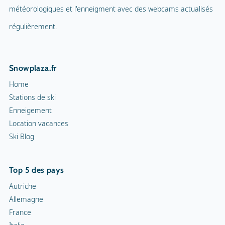
météorologiques et l'enneigment avec des webcams actualisés
régulièrement.
Snowplaza.fr
Home
Stations de ski
Enneigement
Location vacances
Ski Blog
Top 5 des pays
Autriche
Allemagne
France