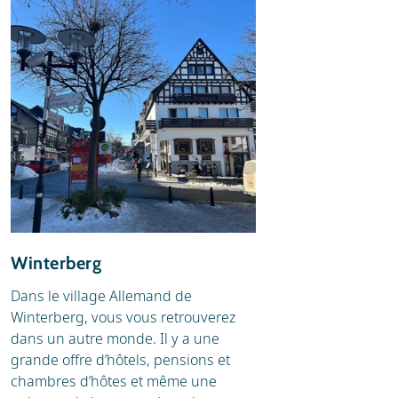
Winterberg
Dans le village Allemand de
Winterberg, vous vous retrouverez
dans un autre monde. Il y a une
grande offre d’hôtels, pensions et
chambres d’hôtes et même une