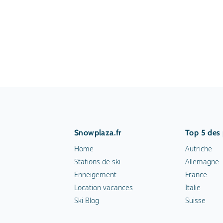
Snowplaza.fr
Top 5 des
Home
Autriche
Stations de ski
Allemagne
Enneigement
France
Location vacances
Italie
Ski Blog
Suisse