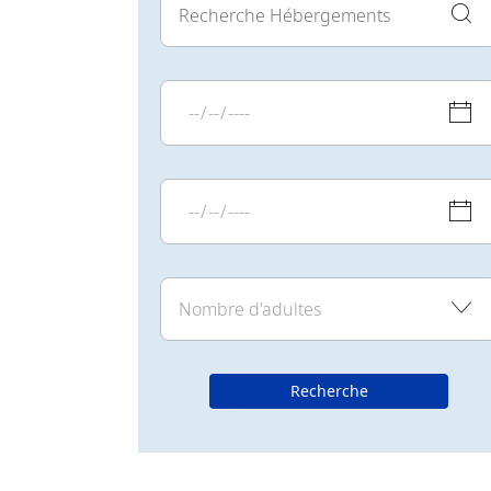
Recherche