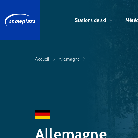
Stations de ski
Météo
Accueil
Allemagne
Allemagne