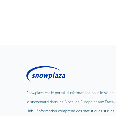
Snowplaza est le portail d'informations pour le ski et
le snowboard dans les Alpes, en Europe et aux États-
Unis. L'information comprend des statistiques sur les