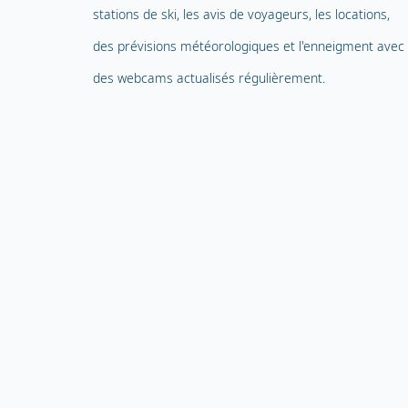
stations de ski, les avis de voyageurs, les locations,
des prévisions météorologiques et l'enneigment avec
des webcams actualisés régulièrement.