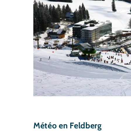
Météo en Feldberg