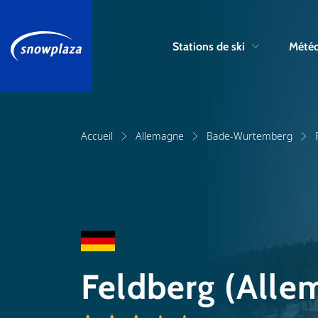
Stations de ski
Météo
Accueil
Allemagne
Bade-Wurtemberg
Feldberg (Alle