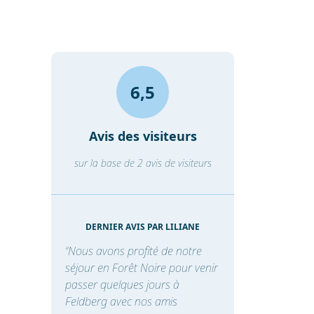
6,5
Avis des visiteurs
sur la base de 2 avis de visiteurs
DERNIER AVIS PAR LILIANE
“Nous avons profité de notre
séjour en Forêt Noire pour venir
passer quelques jours à
Feldberg avec nos amis