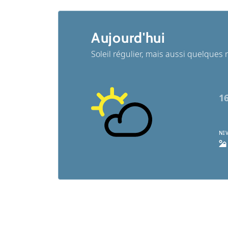
Aujourd'hui
Soleil régulier, mais aussi quelques
1
NI