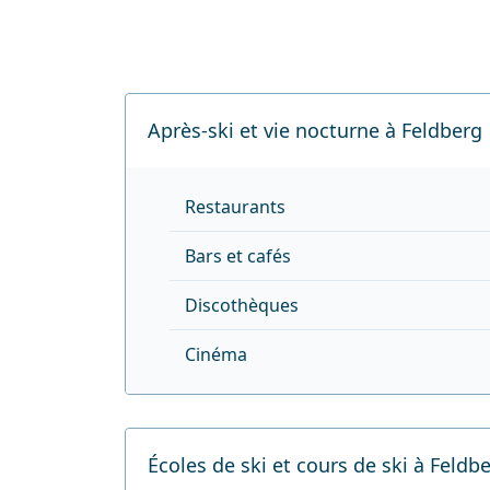
Après-ski et vie nocturne à Feldberg
Restaurants
Bars et cafés
Discothèques
Cinéma
Écoles de ski et cours de ski à Feldb