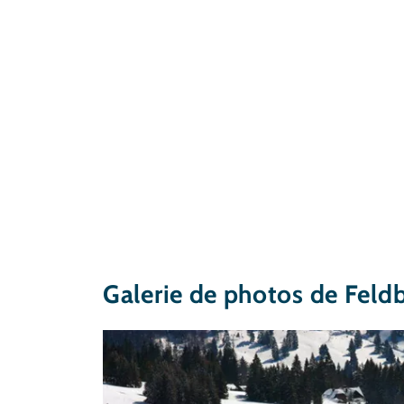
Galerie de photos de Feld