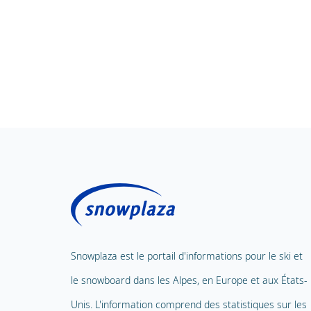
Snowplaza est le portail d'informations pour le ski et
le snowboard dans les Alpes, en Europe et aux États-
Unis. L'information comprend des statistiques sur les