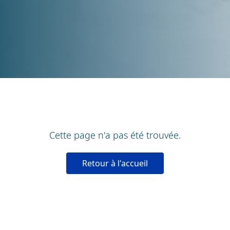
Cette page n'a pas été trouvée.
Retour à l'accueil