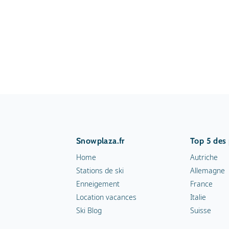
Snowplaza.fr
Top 5 des
Home
Autriche
Stations de ski
Allemagne
Enneigement
France
Location vacances
Italie
Ski Blog
Suisse