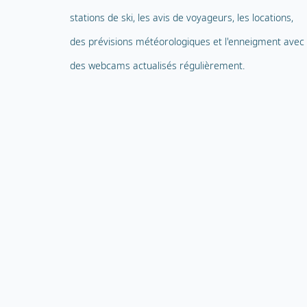
stations de ski, les avis de voyageurs, les locations,
des prévisions météorologiques et l'enneigment avec
des webcams actualisés régulièrement.