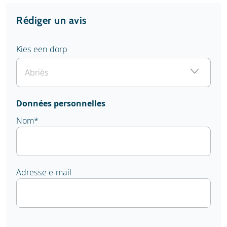
Rédiger un avis
Kies een dorp
Données personnelles
Nom
*
Adresse e-mail