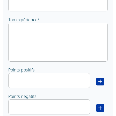
Ton expérience
*
Points positifs
Points négatifs