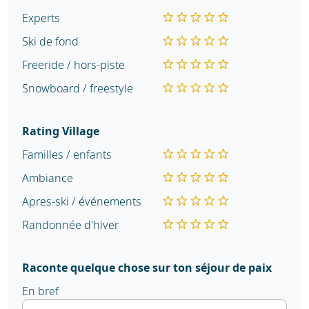
Experts
Ski de fond
Freeride / hors-piste
Snowboard / freestyle
Rating Village
Familles / enfants
Ambiance
Apres-ski / événements
Randonnée d'hiver
Raconte quelque chose sur ton séjour de paix
En bref