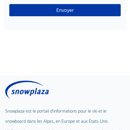
Envoyer
Snowplaza est le portail d'informations pour le ski et le
snowboard dans les Alpes, en Europe et aux États-Unis.