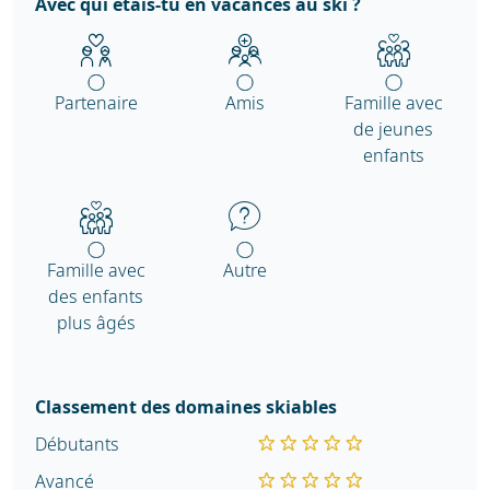
Avec qui étais-tu en vacances au ski ?
Partenaire
Amis
Famille avec
de jeunes
enfants
Famille avec
Autre
des enfants
plus âgés
Classement des domaines skiables
Débutants
Avancé