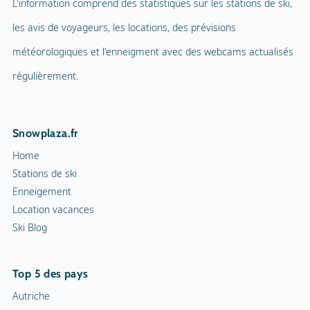
L'information comprend des statistiques sur les stations de ski,
les avis de voyageurs, les locations, des prévisions
météorologiques et l'enneigment avec des webcams actualisés
régulièrement.
Snowplaza.fr
Home
Stations de ski
Enneigement
Location vacances
Ski Blog
Top 5 des pays
Autriche