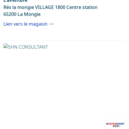
L'aventure
Rés la mongie VILLAGE 1800 Centre station
65200 La Mongie
Lien vers le magasin