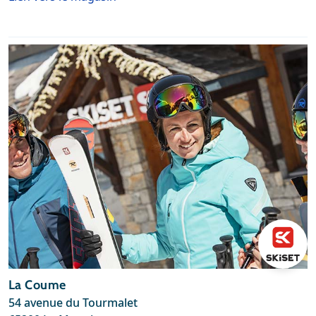
La Coume
54 avenue du Tourmalet