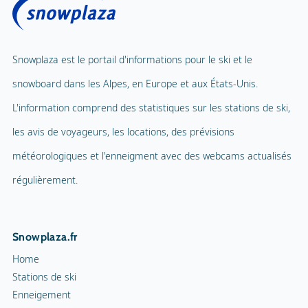
Snowplaza est le portail d'informations pour le ski et le
snowboard dans les Alpes, en Europe et aux États-Unis.
L'information comprend des statistiques sur les stations de ski,
les avis de voyageurs, les locations, des prévisions
météorologiques et l'enneigment avec des webcams actualisés
régulièrement.
Snowplaza.fr
Home
Stations de ski
Enneigement