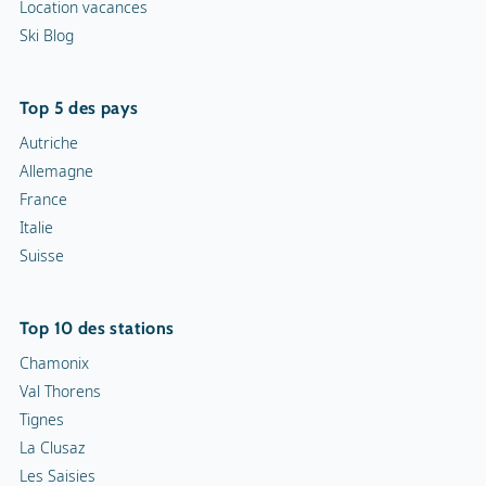
Location vacances
Ski Blog
Top 5 des pays
Autriche
Allemagne
France
Italie
Suisse
Top 10 des stations
Chamonix
Val Thorens
Tignes
La Clusaz
Les Saisies