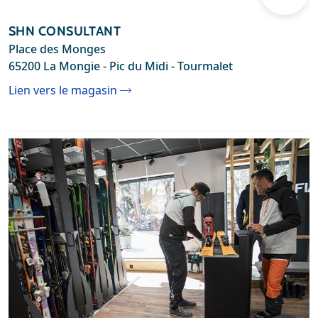
SHN CONSULTANT
Place des Monges
65200 La Mongie - Pic du Midi - Tourmalet
Lien vers le magasin