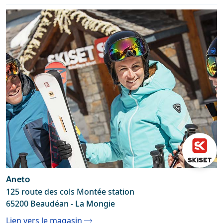
Aneto
125 route des cols Montée station
65200 Beaudéan - La Mongie
Lien vers le magasin