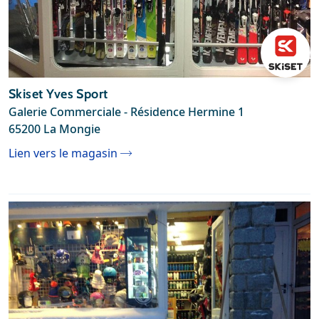
Skiset Yves Sport
Galerie Commerciale - Résidence Hermine 1
65200 La Mongie
Lien vers le magasin