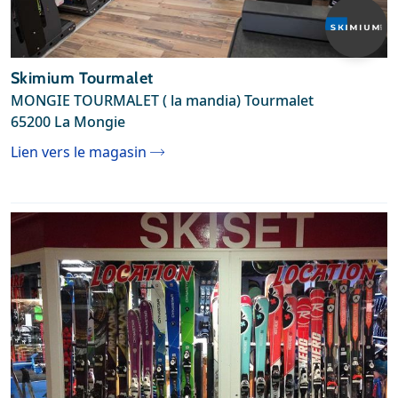
Skimium Tourmalet
MONGIE TOURMALET ( la mandia) Tourmalet
65200 La Mongie
Lien vers le magasin