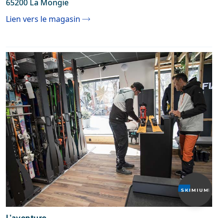
65200 La Mongie
Lien vers le magasin