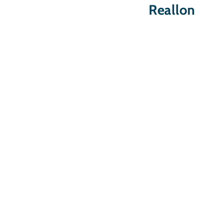
Reallon