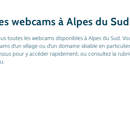
es webcams à Alpes du Sud
ous toutes les webcams disponibles à Alpes du Sud. Vo
ams d’un village ou d’un domaine skiable en particulier 
essus pour y accéder rapidement, ou consultez la rubr
u.