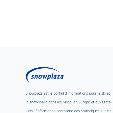
Snowplaza est le portail d'informations pour le ski et
le snowboard dans les Alpes, en Europe et aux États-
Unis. L'information comprend des statistiques sur les