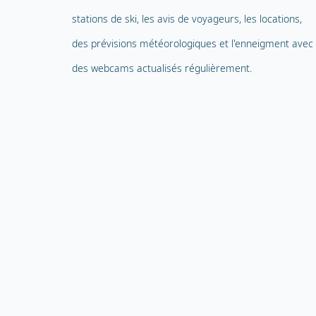
stations de ski, les avis de voyageurs, les locations,
des prévisions météorologiques et l'enneigment avec
des webcams actualisés régulièrement.