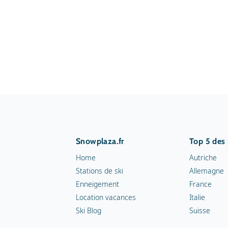
Snowplaza.fr
Top 5 des
Home
Autriche
Stations de ski
Allemagne
Enneigement
France
Location vacances
Italie
Ski Blog
Suisse