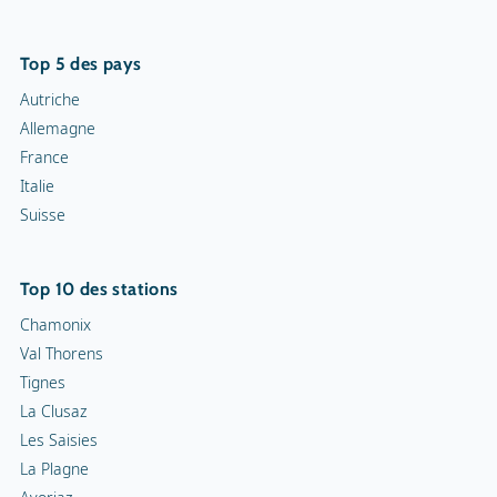
Top 5 des pays
Autriche
Allemagne
France
Italie
Suisse
Top 10 des stations
Chamonix
Val Thorens
Tignes
La Clusaz
Les Saisies
La Plagne