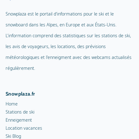
Snowplaza est le portail d'informations pour le ski et le
snowboard dans les Alpes, en Europe et aux États-Unis.
L'information comprend des statistiques sur les stations de ski,
les avis de voyageurs, les locations, des prévisions
météorologiques et l'enneigment avec des webcams actualisés
régulièrement.
Snowplaza.fr
Home
Stations de ski
Enneigement
Location vacances
Ski Blog