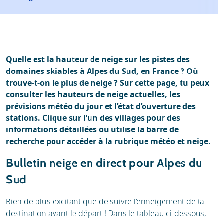
Location
Avis
Webcam
Quelle est la hauteur de neige sur les pistes des
domaines skiables à Alpes du Sud, en France ? Où
trouve-t-on le plus de neige ? Sur cette page, tu peux
consulter les hauteurs de neige actuelles, les
prévisions météo du jour et l’état d’ouverture des
stations. Clique sur l’un des villages pour des
informations détaillées ou utilise la barre de
recherche pour accéder à la rubrique météo et neige.
Bulletin neige en direct pour Alpes du
Sud
Rien de plus excitant que de suivre l’enneigement de ta
destination avant le départ ! Dans le tableau ci-dessous,