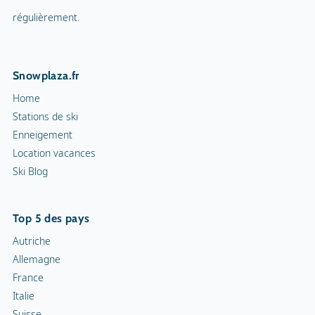
régulièrement.
Snowplaza.fr
Home
Stations de ski
Enneigement
Location vacances
Ski Blog
Top 5 des pays
Autriche
Allemagne
France
Italie
Suisse