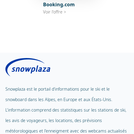
Booking.com
Voir l'offre >
Snowplaza est le portail d'informations pour le ski et le
snowboard dans les Alpes, en Europe et aux États-Unis.
L'information comprend des statistiques sur les stations de ski,
les avis de voyageurs, les locations, des prévisions
météorologiques et l'enneigment avec des webcams actualisés