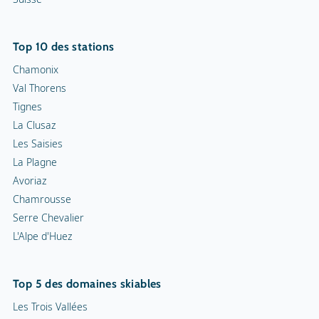
Top 10 des stations
Chamonix
Val Thorens
Tignes
La Clusaz
Les Saisies
La Plagne
Avoriaz
Chamrousse
Serre Chevalier
L'Alpe d'Huez
Top 5 des domaines skiables
Les Trois Vallées