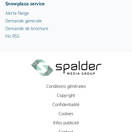
Snowplaza service
Alerte Neige
Demande generale
Demande de brochure
Fils RSS
Conditions générales
Copyright
Confidentialité
Cookies
Infos publicité
Contact