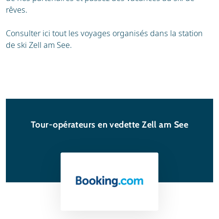
rêves.
Consulter ici tout les voyages organisés dans la station
de ski Zell am See.
Tour-opérateurs en vedette Zell am See