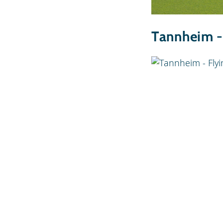
Tannheim -