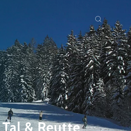
Tal & Reutte