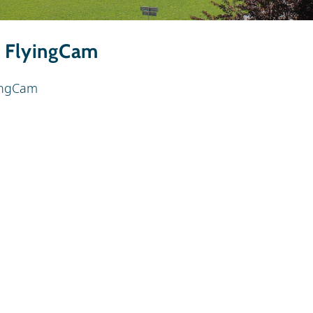
 FlyingCam