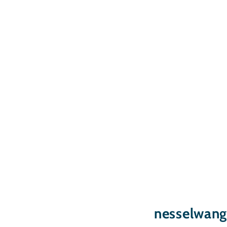
nesselwang