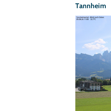
Tannheim