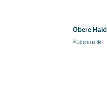
Obere Hal