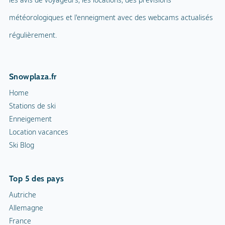
météorologiques et l'enneigment avec des webcams actualisés
régulièrement.
Snowplaza.fr
Home
Stations de ski
Enneigement
Location vacances
Ski Blog
Top 5 des pays
Autriche
Allemagne
France