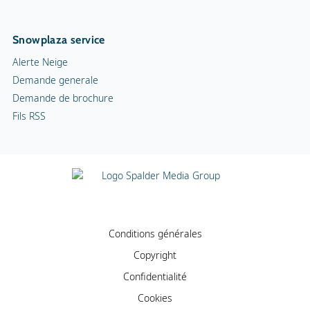
Snowplaza service
Alerte Neige
Demande generale
Demande de brochure
Fils RSS
Conditions générales
Copyright
Confidentialité
Cookies