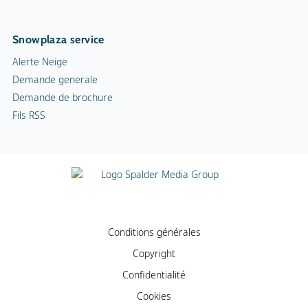
Snowplaza service
Alerte Neige
Demande generale
Demande de brochure
Fils RSS
Conditions générales
Copyright
Confidentialité
Cookies