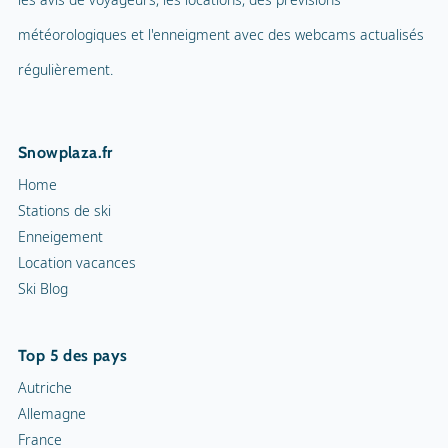
météorologiques et l'enneigment avec des webcams actualisés
régulièrement.
Snowplaza.fr
Home
Stations de ski
Enneigement
Location vacances
Ski Blog
Top 5 des pays
Autriche
Allemagne
France