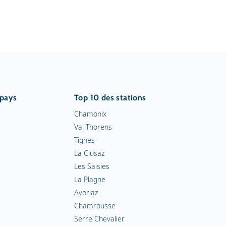
 pays
Top 10 des stations
Chamonix
Val Thorens
Tignes
La Clusaz
Les Saisies
La Plagne
Avoriaz
Chamrousse
Serre Chevalier