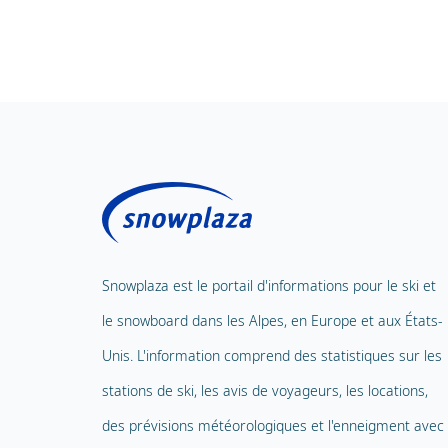
Snowplaza est le portail d'informations pour le ski et
le snowboard dans les Alpes, en Europe et aux États-
Unis. L'information comprend des statistiques sur les
stations de ski, les avis de voyageurs, les locations,
des prévisions météorologiques et l'enneigment avec