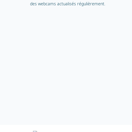
des webcams actualisés régulièrement.