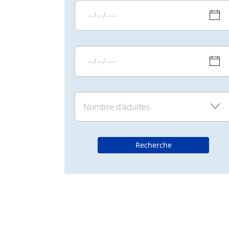
Recherche