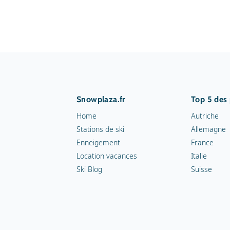
Snowplaza.fr
Top 5 des
Home
Autriche
Stations de ski
Allemagne
Enneigement
France
Location vacances
Italie
Ski Blog
Suisse