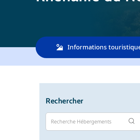
Informations touristiqu
Rechercher