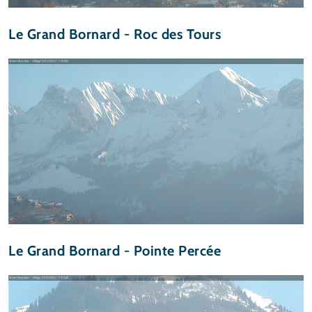
Le Grand Bornard - Roc des Tours
Le Grand Bornard - Pointe Percée