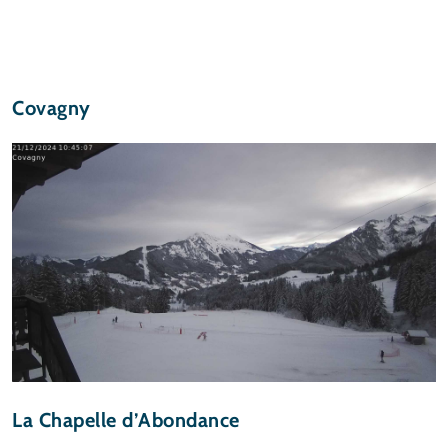
Covagny
La Chapelle d’Abondance