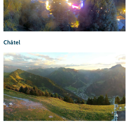
Châtel