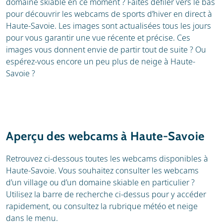
domaine skiable en ce moment ? Faites défiler vers le bas
pour découvrir les webcams de sports d’hiver en direct à
Haute-Savoie. Les images sont actualisées tous les jours
pour vous garantir une vue récente et précise. Ces
images vous donnent envie de partir tout de suite ? Ou
espérez-vous encore un peu plus de neige à Haute-
Savoie ?
Aperçu des webcams à Haute-Savoie
Retrouvez ci-dessous toutes les webcams disponibles à
Haute-Savoie. Vous souhaitez consulter les webcams
d’un village ou d’un domaine skiable en particulier ?
Utilisez la barre de recherche ci-dessus pour y accéder
rapidement, ou consultez la rubrique météo et neige
dans le menu.