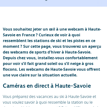
Location
Avis
Vous souhaitez jeter un œil à une webcam à Haute-
Savoie en France ? Curieux de voir à quoi
ressemblent les stations de ski et les pistes en ce
moment ? Sur cette page, vous trouverez un aperçu
des webcams de sports d'hiver à Haute-Savoie.
Depuis chez vous, installez-vous confortablement
pour voir s’il fait grand soleil ou s’il neige à gros
flocons. Les webcams de Haute-Savoie vous offrent
une vue claire sur la situation actuelle.
Caméras en direct à Haute-Savoie
Vous préparez des vacances au ski à Haute-Savoie et
vous voulez savoir à quoi ressemble la station ou le