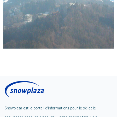
Snowplaza est le portail d'informations pour le ski et le