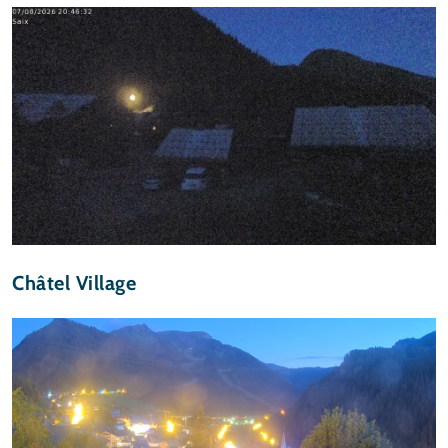
Châtel Village