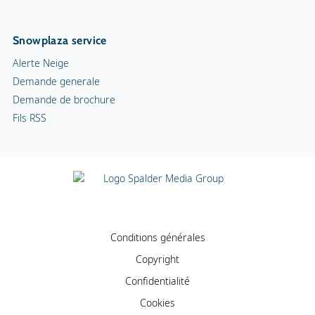
Snowplaza service
Alerte Neige
Demande generale
Demande de brochure
Fils RSS
Conditions générales
Copyright
Confidentialité
Cookies