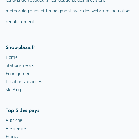
météorologiques et l'enneigment avec des webcams actualisés
régulièrement.
Snowplaza.fr
Home
Stations de ski
Enneigement
Location vacances
Ski Blog
Top 5 des pays
Autriche
Allemagne
France